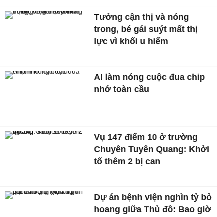
Tưởng cận thị và nóng
trong, bé gái suýt mất thị
lực vì khối u hiếm
AI làm nóng cuộc đua chip
nhớ toàn cầu
Vụ 147 điểm 10 ở trường
Chuyên Tuyên Quang: Khởi
tố thêm 2 bị can
Dự án bệnh viện nghìn tỷ bỏ
hoang giữa Thủ đô: Bao giờ