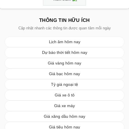
THÔNG TIN HỮU ÍCH
Cập nhật nhanh các thông tin được quan tâm mỗi ngày
Lịch âm hôm nay
Dự báo thời tiết hôm nay
Giá vàng hôm nay
Giá bạc hôm nay
Tỷ giá ngoại tệ
Giá xe ô tô
Giá xe máy
Giá xăng dầu hôm nay
Giá tiêu hôm nay