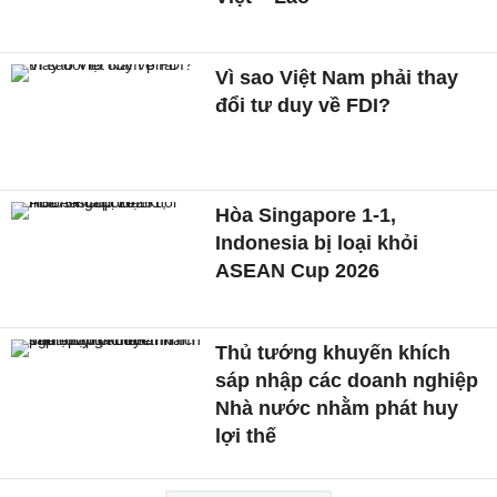
Vì sao Việt Nam phải thay
đổi tư duy về FDI?
Hòa Singapore 1-1,
Indonesia bị loại khỏi
ASEAN Cup 2026
Thủ tướng khuyến khích
sáp nhập các doanh nghiệp
Nhà nước nhằm phát huy
lợi thế