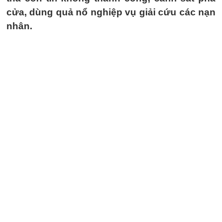
cửa, dùng quả nổ nghiệp vụ giải cứu các nạn
nhân.