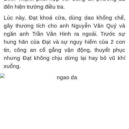
đến hiện trường điều tra.
Lúc này, Đạt khoá cửa, dùng dao khống chế,
gây thương tích cho anh Nguyễn Văn Quý và
ngăn anh Trần Văn Hinh ra ngoài. Trước sự
hung hãn của Đạt và sự nguy hiểm của 2 con
tin, công an cố gắng vận động, thuyết phục
nhưng Đạt không chịu dừng lại hay bỏ vũ khí
xuống.