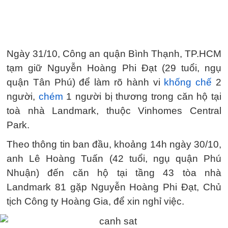
Ngày 31/10, Công an quận Bình Thạnh, TP.HCM
tạm giữ Nguyễn Hoàng Phi Đạt (29 tuổi, ngụ
quận Tân Phú) để làm rõ hành vi
khống chế
2
người,
chém
1 người bị thương trong căn hộ tại
toà nhà Landmark, thuộc Vinhomes Central
Park.
Theo thông tin ban đầu, khoảng 14h ngày 30/10,
anh Lê Hoàng Tuấn (42 tuổi, ngụ quận Phú
Nhuận) đến căn hộ tại tầng 43 tòa nhà
Landmark 81 gặp Nguyễn Hoàng Phi Đạt, Chủ
tịch Công ty Hoàng Gia, để xin nghỉ việc.