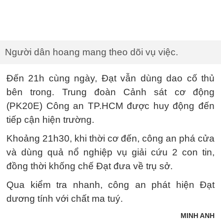
Người dân hoang mang theo dõi vụ việc.
Đến 21h cùng ngày, Đạt vẫn dùng dao cố thủ
bên trong. Trung đoàn Cảnh sát cơ động
(PK20E) Công an TP.HCM được huy động đến
tiếp cận hiện trường.
Khoảng 21h30, khi thời cơ đến, công an phá cửa
và dùng quả nổ nghiệp vụ giải cứu 2 con tin,
đồng thời khống chế Đạt đưa về trụ sở.
Qua kiểm tra nhanh, công an phát hiện Đạt
dương tính với chất ma tuý.
MINH ANH