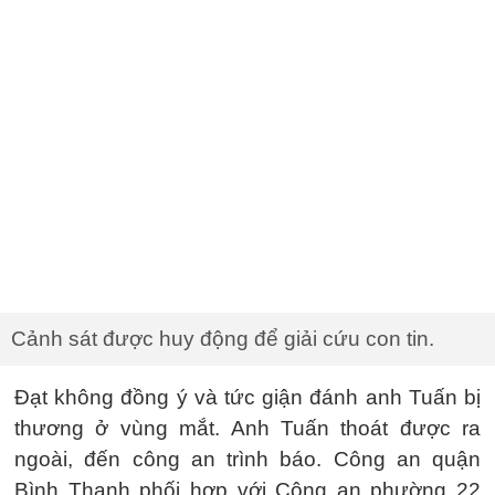
Cảnh sát được huy động để giải cứu con tin.
Đạt không đồng ý và tức giận đánh anh Tuấn bị
thương ở vùng mắt. Anh Tuấn thoát được ra
ngoài, đến công an trình báo. Công an quận
Bình Thạnh phối hợp với Công an phường 22