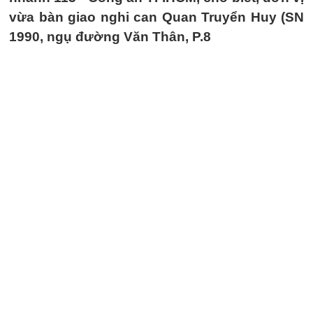
vừa bàn giao nghi can Quan Truyển Huy (SN
1990, ngụ đường Văn Thân, P.8