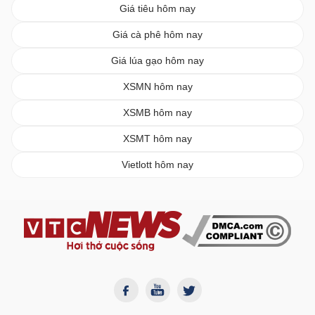
Giá tiêu hôm nay
Giá cà phê hôm nay
Giá lúa gạo hôm nay
XSMN hôm nay
XSMB hôm nay
XSMT hôm nay
Vietlott hôm nay