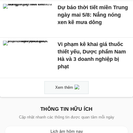
Dự báo thời tiết miền Trung
ngày mai 5/8: Nắng nóng
xen kẽ mưa dông
Vi phạm kê khai giá thuốc
thiết yếu, Dược phẩm Nam
Hà và 3 doanh nghiệp bị
phạt
Xem thêm
THÔNG TIN HỮU ÍCH
Cập nhật nhanh các thông tin được quan tâm mỗi ngày
Lịch âm hôm nay