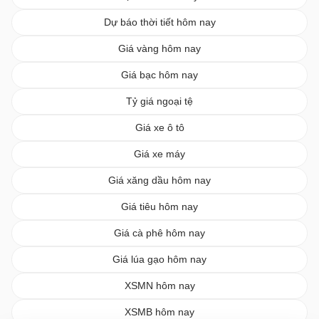
Dự báo thời tiết hôm nay
Giá vàng hôm nay
Giá bạc hôm nay
Tỷ giá ngoại tệ
Giá xe ô tô
Giá xe máy
Giá xăng dầu hôm nay
Giá tiêu hôm nay
Giá cà phê hôm nay
Giá lúa gạo hôm nay
XSMN hôm nay
XSMB hôm nay