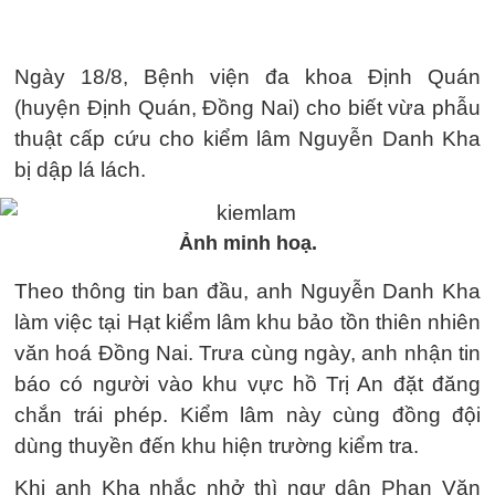
Ngày 18/8, Bệnh viện đa khoa Định Quán
(huyện Định Quán, Đồng Nai) cho biết vừa phẫu
thuật cấp cứu cho kiểm lâm Nguyễn Danh Kha
bị dập lá lách.
Ảnh minh hoạ.
Theo thông tin ban đầu, anh Nguyễn Danh Kha
làm việc tại Hạt kiểm lâm khu bảo tồn thiên nhiên
văn hoá Đồng Nai. Trưa cùng ngày, anh nhận tin
báo có người vào khu vực hồ Trị An đặt đăng
chắn trái phép. Kiểm lâm này cùng đồng đội
dùng thuyền đến khu hiện trường kiểm tra.
Khi anh Kha nhắc nhở thì ngư dân Phan Văn