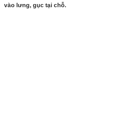
vào lưng, gục tại chỗ.