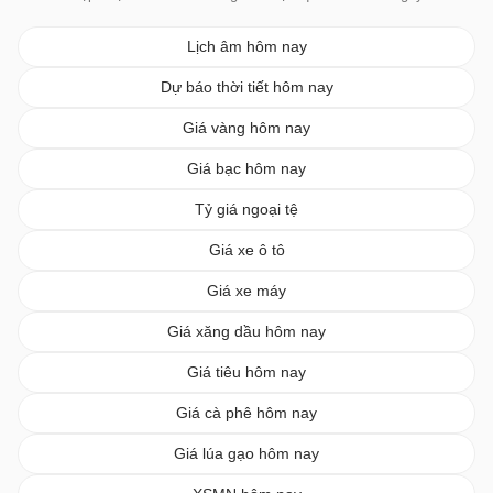
Lịch âm hôm nay
Dự báo thời tiết hôm nay
Giá vàng hôm nay
Giá bạc hôm nay
Tỷ giá ngoại tệ
Giá xe ô tô
Giá xe máy
Giá xăng dầu hôm nay
Giá tiêu hôm nay
Giá cà phê hôm nay
Giá lúa gạo hôm nay