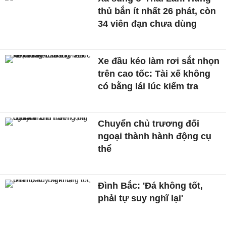
thủ bắn ít nhất 26 phát, còn
34 viên đạn chưa dùng
Xe đầu kéo làm rơi sắt nhọn
trên cao tốc: Tài xế không
có bằng lái lúc kiểm tra
Chuyển chủ trương đối
ngoại thành hành động cụ
thể
Đình Bắc: 'Đá không tốt,
phải tự suy nghĩ lại'