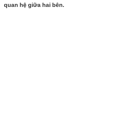
quan hệ giữa hai bên.