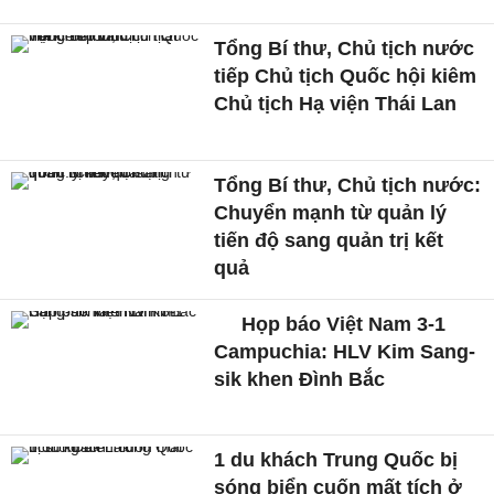
Tổng Bí thư, Chủ tịch nước
tiếp Chủ tịch Quốc hội kiêm
Chủ tịch Hạ viện Thái Lan
Tổng Bí thư, Chủ tịch nước:
Chuyển mạnh từ quản lý
tiến độ sang quản trị kết
quả
Họp báo Việt Nam 3-1
Campuchia: HLV Kim Sang-
sik khen Đình Bắc
1 du khách Trung Quốc bị
sóng biển cuốn mất tích ở