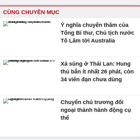
CÙNG CHUYÊN MỤC
Ý nghĩa chuyến thăm của
Tổng Bí thư, Chủ tịch nước
Tô Lâm tới Australia
Xả súng ở Thái Lan: Hung
thủ bắn ít nhất 26 phát, còn
34 viên đạn chưa dùng
Chuyển chủ trương đối
ngoại thành hành động cụ
thể