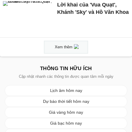
Lời khai của 'Vua Quạt',
Khánh 'Sky' và Hồ Văn Khoa
Xem thêm
THÔNG TIN HỮU ÍCH
Cập nhật nhanh các thông tin được quan tâm mỗi ngày
Lịch âm hôm nay
Dự báo thời tiết hôm nay
Giá vàng hôm nay
Giá bạc hôm nay