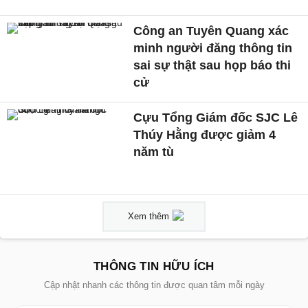
Công an Tuyên Quang xác
minh người đăng thông tin
sai sự thật sau họp báo thi
cử
Cựu Tổng Giám đốc SJC Lê
Thúy Hằng được giảm 4
năm tù
Xem thêm
THÔNG TIN HỮU ÍCH
Cập nhật nhanh các thông tin được quan tâm mỗi ngày