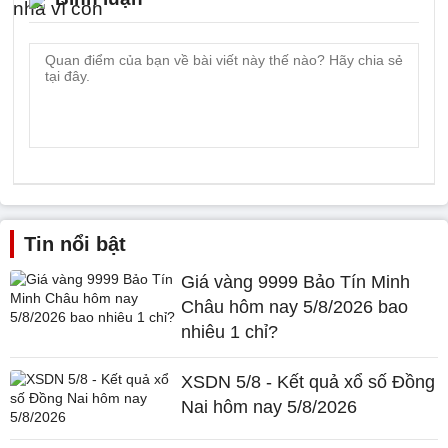
Tin nổi bật
Giá vàng 9999 Bảo Tín Minh
Châu hôm nay 5/8/2026 bao
nhiêu 1 chỉ?
XSDN 5/8 - Kết quả xổ số Đồng
Nai hôm nay 5/8/2026