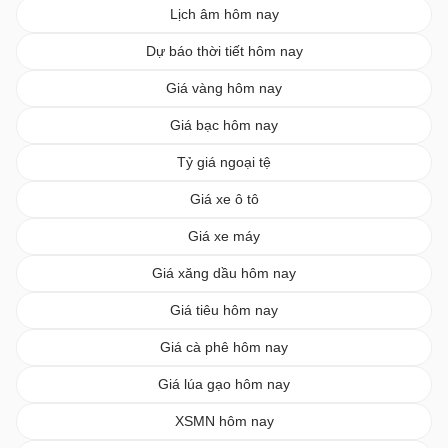
Lịch âm hôm nay
Dự báo thời tiết hôm nay
Giá vàng hôm nay
Giá bạc hôm nay
Tỷ giá ngoại tệ
Giá xe ô tô
Giá xe máy
Giá xăng dầu hôm nay
Giá tiêu hôm nay
Giá cà phê hôm nay
Giá lúa gạo hôm nay
XSMN hôm nay