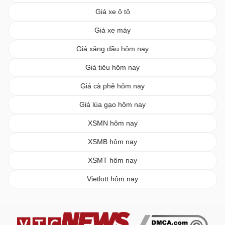
Giá xe ô tô
Giá xe máy
Giá xăng dầu hôm nay
Giá tiêu hôm nay
Giá cà phê hôm nay
Giá lúa gạo hôm nay
XSMN hôm nay
XSMB hôm nay
XSMT hôm nay
Vietlott hôm nay