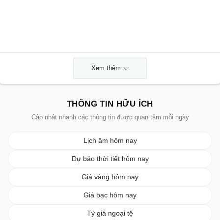
Xem thêm
THÔNG TIN HỮU ÍCH
Cập nhật nhanh các thông tin được quan tâm mỗi ngày
Lịch âm hôm nay
Dự báo thời tiết hôm nay
Giá vàng hôm nay
Giá bạc hôm nay
Tỷ giá ngoại tệ