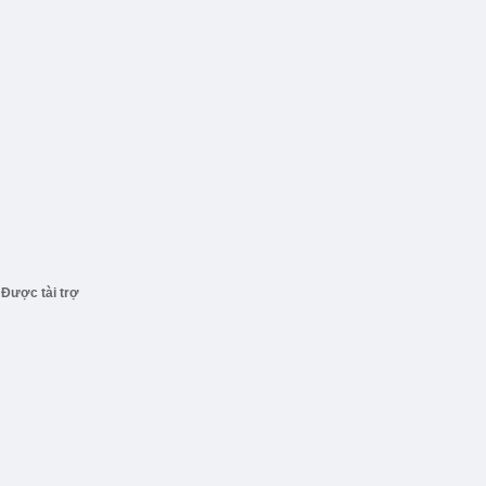
Được tài trợ