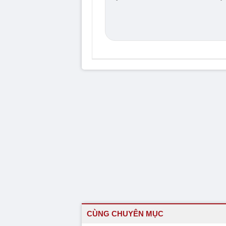
CÙNG CHUYÊN MỤC