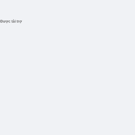
Được tài trợ