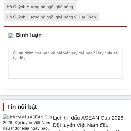
Hồ Quỳnh Hương bỏ ngồi ghế nóng
Hồ Quỳnh Hương bỏ ngồi ghế nóng vì Hari Won
Bình luận
Tin nổi bật
Lịch thi đấu ASEAN Cup 2026:
Đội tuyển Việt Nam đấu