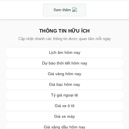
Xem thêm
THÔNG TIN HỮU ÍCH
Cập nhật nhanh các thông tin được quan tâm mỗi ngày
Lịch âm hôm nay
Dự báo thời tiết hôm nay
Giá vàng hôm nay
Giá bạc hôm nay
Tỷ giá ngoại tệ
Giá xe ô tô
Giá xe máy
Giá xăng dầu hôm nay