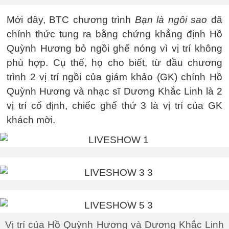
Mới đây, BTC chương trình
Bạn là ngôi sao
đã
chính thức tung ra bằng chứng khẳng định Hồ
Quỳnh Hương bỏ ngồi ghế nóng vì vị trí không
phù hợp. Cụ thể, họ cho biết, từ đầu chương
trình 2 vị trí ngồi của giám khảo (GK) chính Hồ
Quỳnh Hương và nhạc sĩ Dương Khắc Linh là 2
vị trí cố định, chiếc ghế thứ 3 là vị trí của GK
khách mời.
Vị trí của Hồ Quỳnh Hương và Dương Khắc Linh