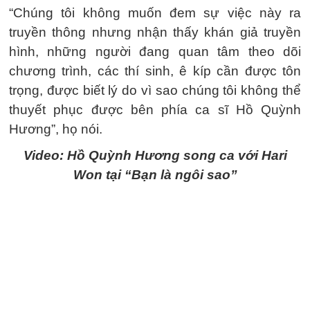
“Chúng tôi không muốn đem sự việc này ra
truyền thông nhưng nhận thấy khán giả truyền
hình, những người đang quan tâm theo dõi
chương trình, các thí sinh, ê kíp cần được tôn
trọng, được biết lý do vì sao chúng tôi không thể
thuyết phục được bên phía ca sĩ Hồ Quỳnh
Hương”, họ nói.
Video: Hồ Quỳnh Hương song ca với Hari
Won tại “Bạn là ngôi sao”