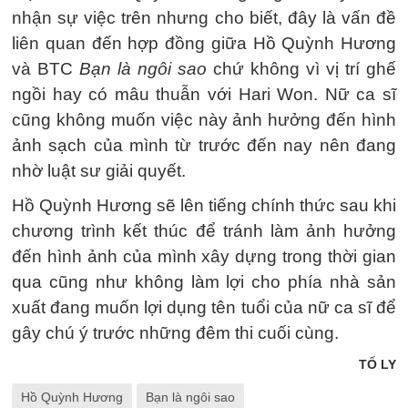
nhận sự việc trên nhưng cho biết, đây là vấn đề
liên quan đến hợp đồng giữa Hồ Quỳnh Hương
và BTC
Bạn là ngôi sao
chứ không vì vị trí ghế
ngồi hay có mâu thuẫn với Hari Won. Nữ ca sĩ
cũng không muốn việc này ảnh hưởng đến hình
ảnh sạch của mình từ trước đến nay nên đang
nhờ luật sư giải quyết.
Hồ Quỳnh Hương sẽ lên tiếng chính thức sau khi
chương trình kết thúc để tránh làm ảnh hưởng
đến hình ảnh của mình xây dựng trong thời gian
qua cũng như không làm lợi cho phía nhà sản
xuất đang muốn lợi dụng tên tuổi của nữ ca sĩ để
gây chú ý trước những đêm thi cuối cùng.
TỐ LY
Hồ Quỳnh Hương
Bạn là ngôi sao