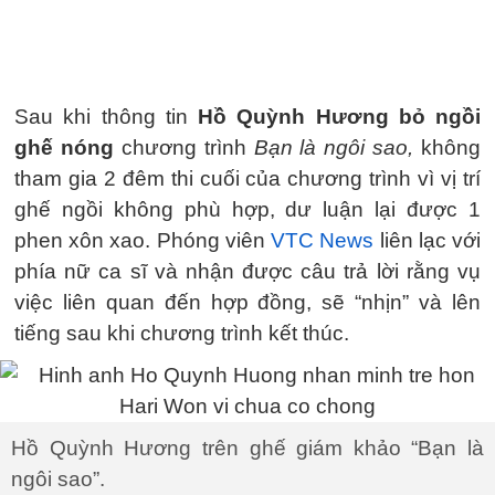
Sau khi thông tin
Hồ Quỳnh Hương bỏ ngồi
ghế nóng
chương trình
Bạn là ngôi sao,
không
tham gia 2 đêm thi cuối của chương trình vì vị trí
ghế ngồi không phù hợp, dư luận lại được 1
phen xôn xao. Phóng viên
VTC News
liên lạc với
phía nữ ca sĩ và nhận được câu trả lời rằng vụ
việc liên quan đến hợp đồng, sẽ “nhịn” và lên
tiếng sau khi chương trình kết thúc.
Hồ Quỳnh Hương trên ghế giám khảo “Bạn là
ngôi sao”.