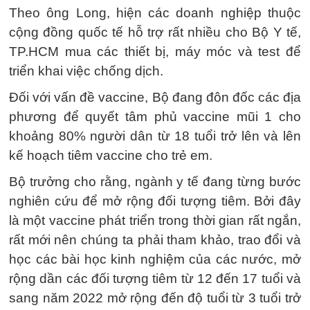
Theo ông Long, hiện các doanh nghiệp thuộc
cộng đồng quốc tế hỗ trợ rất nhiều cho Bộ Y tế,
TP.HCM mua các thiết bị, máy móc và test để
triển khai việc chống dịch.
Đối với vấn đề vaccine, Bộ đang đôn đốc các địa
phương để quyết tâm phủ vaccine mũi 1 cho
khoảng 80% người dân từ 18 tuổi trở lên và lên
kế hoạch tiêm vaccine cho trẻ em.
Bộ trưởng cho rằng, ngành y tế đang từng bước
nghiên cứu để mở rộng đối tượng tiêm. Bởi đây
là một vaccine phát triển trong thời gian rất ngắn,
rất mới nên chúng ta phải tham khảo, trao đổi và
học các bài học kinh nghiệm của các nước, mở
rộng dần các đối tượng tiêm từ 12 đến 17 tuổi và
sang năm 2022 mở rộng đến độ tuổi từ 3 tuổi trở