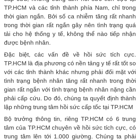
TP.HCM và các tỉnh thành phía Nam, chỉ trong
thời gian ngắn. Bởi số ca nhiễm tăng rất nhanh
trong thời gian rất ngắn gây nên tình trạng quá
tải cho hệ thống y tế, không thể nào tiếp nhận
được bệnh nhân.
Đặc biệt, các vấn đề về hồi sức tích cực.
TP.HCM là địa phương có nền tảng y tế rất tốt so
với các tỉnh thành khác nhưng phải đối mặt với
tình trạng bệnh nhân tăng rất nhanh trong thời
gian rất ngắn với tình trạng bệnh nhân nặng cần
phải cấp cứu. Do đó, chúng ta quyết định thành
lập những trung tâm hồi sức cấp tốc tại TP.HCM
Bộ trưởng thông tin, riêng TP.HCM có 6 trung
tâm của TP.HCM chuyên về hồi sức tích cực, có
trung tâm lên tới 1.000 giường. Chúng ta phải