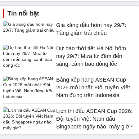
Tin nổi bật
Giá xăng dầu hôm nay 29/7:
Tăng giảm trái chiều
Dự báo thời tiết Hà Nội hôm
nay 29/7: Mưa từ đêm đến
sáng, cảnh báo dông lốc
Bảng xếp hạng ASEAN Cup
2026 mới nhất: Đội tuyển Việt
Nam đứng trên Indonesia
Lịch thi đấu ASEAN Cup 2026:
Đội tuyển Việt Nam đấu
Singapore ngày nào, mấy giờ?