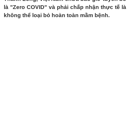
là "Zero COVID" và phải chấp nhận thực tế là
không thể loại bỏ hoàn toàn mầm bệnh.