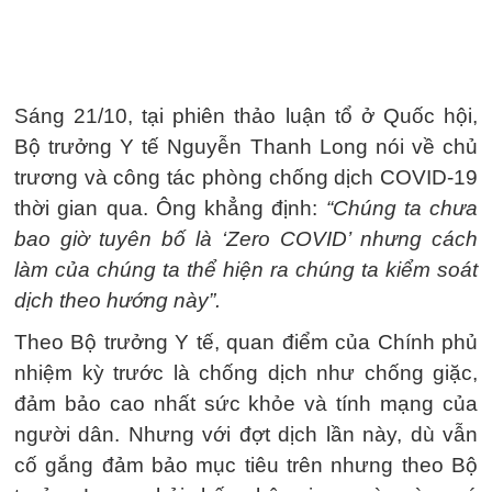
Sáng 21/10, tại phiên thảo luận tổ ở Quốc hội,
Bộ trưởng Y tế Nguyễn Thanh Long nói về chủ
trương và công tác phòng chống dịch COVID-19
thời gian qua. Ông khẳng định:
“Chúng ta chưa
bao giờ tuyên bố là ‘Zero COVID’ nhưng cách
làm của chúng ta thể hiện ra chúng ta kiểm soát
dịch theo hướng này”.
Theo Bộ trưởng Y tế, quan điểm của Chính phủ
nhiệm kỳ trước là chống dịch như chống giặc,
đảm bảo cao nhất sức khỏe và tính mạng của
người dân. Nhưng với đợt dịch lần này, dù vẫn
cố gắng đảm bảo mục tiêu trên nhưng theo Bộ