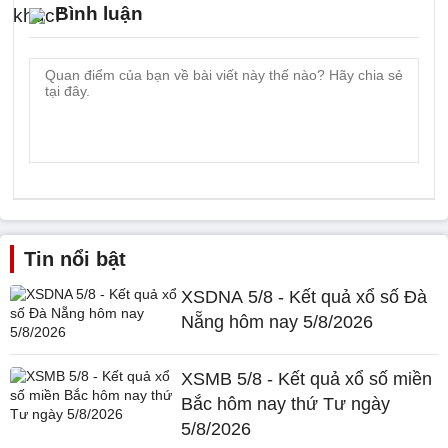
Bình luận
Tin nổi bật
XSDNA 5/8 - Kết quả xổ số Đà
Nẵng hôm nay 5/8/2026
XSMB 5/8 - Kết quả xổ số miền
Bắc hôm nay thứ Tư ngày
5/8/2026