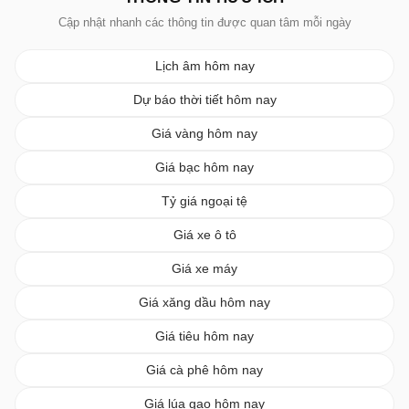
Cập nhật nhanh các thông tin được quan tâm mỗi ngày
Lịch âm hôm nay
Dự báo thời tiết hôm nay
Giá vàng hôm nay
Giá bạc hôm nay
Tỷ giá ngoại tệ
Giá xe ô tô
Giá xe máy
Giá xăng dầu hôm nay
Giá tiêu hôm nay
Giá cà phê hôm nay
Giá lúa gạo hôm nay