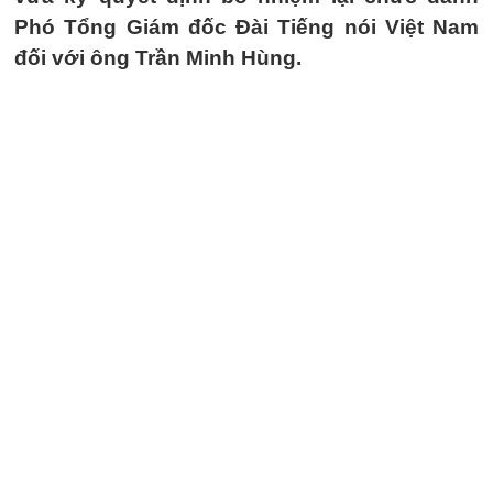
Phó Tổng Giám đốc Đài Tiếng nói Việt Nam
đối với ông Trần Minh Hùng.