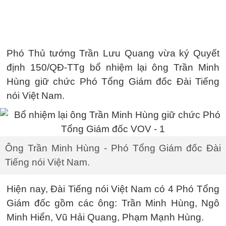
Phó Thủ tướng Trần Lưu Quang vừa ký Quyết
định 150/QĐ-TTg bổ nhiệm lại ông Trần Minh
Hùng giữ chức Phó Tổng Giám đốc Đài Tiếng
nói Việt Nam.
Ông Trần Minh Hùng - Phó Tổng Giám đốc Đài
Tiếng nói Việt Nam.
Hiện nay, Đài Tiếng nói Việt Nam có 4 Phó Tổng
Giám đốc gồm các ông: Trần Minh Hùng, Ngô
Minh Hiển, Vũ Hải Quang, Phạm Mạnh Hùng.