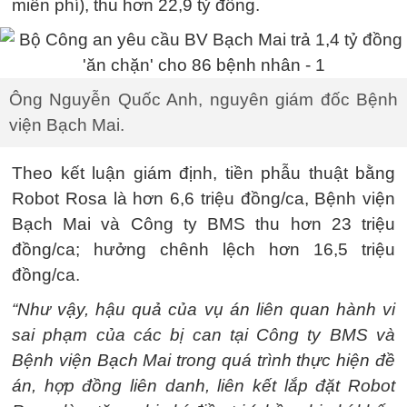
miễn phí), thu hơn 22,9 tỷ đồng.
Ông Nguyễn Quốc Anh, nguyên giám đốc Bệnh
viện Bạch Mai.
Theo kết luận giám định, tiền phẫu thuật bằng
Robot Rosa là hơn 6,6 triệu đồng/ca, Bệnh viện
Bạch Mai và Công ty BMS thu hơn 23 triệu
đồng/ca; hưởng chênh lệch hơn 16,5 triệu
đồng/ca.
“Như vậy, hậu quả của vụ án liên quan hành vi
sai phạm của các bị can tại Công ty BMS và
Bệnh viện Bạch Mai trong quá trình thực hiện đề
án, hợp đồng liên danh, liên kết lắp đặt Robot