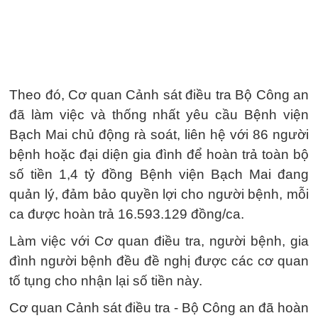
Theo đó, Cơ quan Cảnh sát điều tra Bộ Công an
đã làm việc và thống nhất yêu cầu Bệnh viện
Bạch Mai chủ động rà soát, liên hệ với 86 người
bệnh hoặc đại diện gia đình để hoàn trả toàn bộ
số tiền 1,4 tỷ đồng Bệnh viện Bạch Mai đang
quản lý, đảm bảo quyền lợi cho người bệnh, mỗi
ca được hoàn trả 16.593.129 đồng/ca.
Làm việc với Cơ quan điều tra, người bệnh, gia
đình người bệnh đều đề nghị được các cơ quan
tố tụng cho nhận lại số tiền này.
Cơ quan Cảnh sát điều tra - Bộ Công an đã hoàn