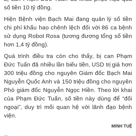
số tiền 10 tỷ đồng.
Hiện Bệnh viện Bạch Mai đang quản lý số tiền
chi phí khấu hao chênh lệch đối với 86 ca bệnh
sử dụng Robot Rosa (tương đương tổng số tiền
hơn 1,4 tỷ đồng).
Quá trình điều tra còn cho thấy, bị can Phạm
Đức Tuấn đã nhiều lần biếu tiền, USD trị giá hơn
300 triệu đồng cho nguyên Giám đốc Bạch Mai
Nguyễn Quốc Anh và 150 triệu đồng cho nguyên
Phó giám đốc Nguyễn Ngọc Hiền. Theo lời khai
của Phạm Đức Tuấn, số tiền này dùng để “đối
ngoại”, duy trì mối quan hệ với lãnh đạo bệnh
viện.
MINH TUỆ