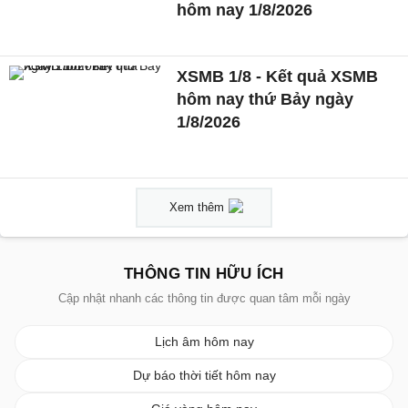
hôm nay 1/8/2026
XSMB 1/8 - Kết quả XSMB
hôm nay thứ Bảy ngày
1/8/2026
Xem thêm
THÔNG TIN HỮU ÍCH
Cập nhật nhanh các thông tin được quan tâm mỗi ngày
Lịch âm hôm nay
Dự báo thời tiết hôm nay