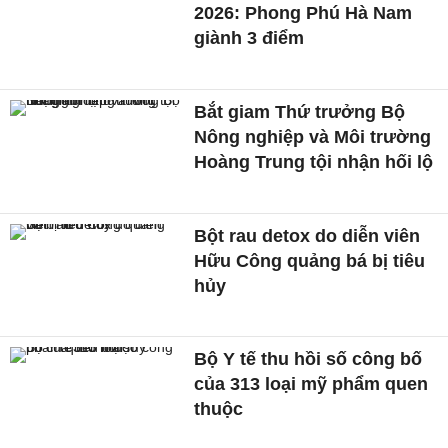
2026: Phong Phú Hà Nam
giành 3 điểm
Bắt giam Thứ trưởng Bộ
Nông nghiệp và Môi trường
Hoàng Trung tội nhận hối lộ
Bột rau detox do diễn viên
Hữu Công quảng bá bị tiêu
hủy
Bộ Y tế thu hồi số công bố
của 313 loại mỹ phẩm quen
thuộc