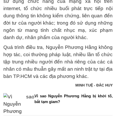
sử dụng chức năng của mạng xã hội trên
internet, tổ chức nhiều buổi phát trực tiếp nội
dung thông tin không kiểm chứng, liên quan đến
đời tư của người khác; trong đó sử dụng những
ngôn từ mang tính chất nhục mạ, xúc phạm
danh dự, nhân phẩm của người khác.
Quá trình điều tra, Nguyễn Phương Hằng không
hợp tác, coi thường pháp luật, nhiều lần tổ chức
tập trung nhiều người đến nhà riêng của các cá
nhân có mâu thuẫn gây mất an ninh trật tự tại địa
bàn TP.HCM và các địa phương khác.
MINH TUỆ - ĐẮC HUY
Vì sao Nguyễn Phương Hằng bị khởi tố,
bắt tạm giam?