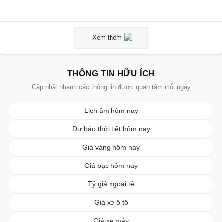
Xem thêm
THÔNG TIN HỮU ÍCH
Cập nhật nhanh các thông tin được quan tâm mỗi ngày
Lịch âm hôm nay
Dự báo thời tiết hôm nay
Giá vàng hôm nay
Giá bạc hôm nay
Tỷ giá ngoại tệ
Giá xe ô tô
Giá xe máy