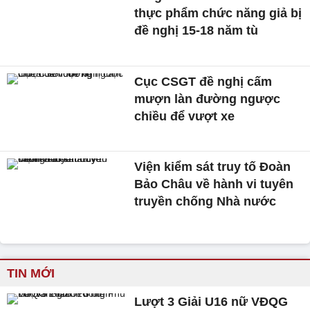
thực phẩm chức năng giả bị
đề nghị 15-18 năm tù
Cục CSGT đề nghị cấm
mượn làn đường ngược
chiều để vượt xe
Viện kiểm sát truy tố Đoàn
Bảo Châu về hành vi tuyên
truyền chống Nhà nước
TIN MỚI
Lượt 3 Giải U16 nữ VĐQG