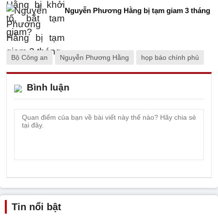
Nguyễn Phương Hằng bị tạm giam 3 tháng
Bộ Công an
Nguyễn Phương Hằng
họp báo chính phủ
Bình luận
Tin nổi bật