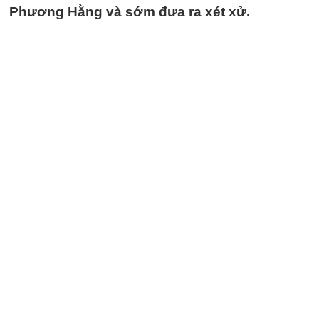
Phương Hằng và sớm đưa ra xét xử.