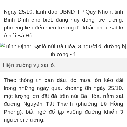
Ngày 25/10, lãnh đạo UBND TP Quy Nhơn, tỉnh
Bình Định cho biết, đang huy động lực lượng,
phương tiện đến hiện trường để khắc phục sạt lở
ở núi Bà Hỏa.
Hiện trường vụ sạt lở.
Theo thông tin ban đầu, do mưa lớn kéo dài
trong những ngày qua, khoảng 8h ngày 25/10,
một lượng lớn đất đá trên núi Bà Hỏa, nằm sát
đường Nguyễn Tất Thành (phường Lê Hồng
Phong), bất ngờ đổ ập xuống đường khiến 3
người bị thương.