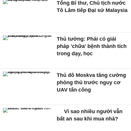
Tổng Bí thư, Chủ tịch nước
Tô Lâm tiếp Đại sứ Malaysia
Thủ tướng: Phải có giải
pháp 'chữa' bệnh thành tích
trong dạy, học
Thủ đô Moskva tăng cường
phòng thủ trước nguy cơ
UAV tấn công
Vì sao nhiều người vẫn
bất an sau khi mua nhà?