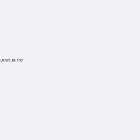
Được tài trợ