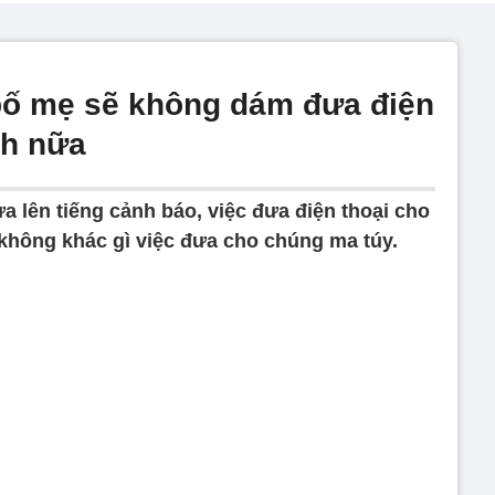
, bố mẹ sẽ không dám đưa điện
ch nữa
a lên tiếng cảnh báo, việc đưa điện thoại cho
 không khác gì việc đưa cho chúng ma túy.