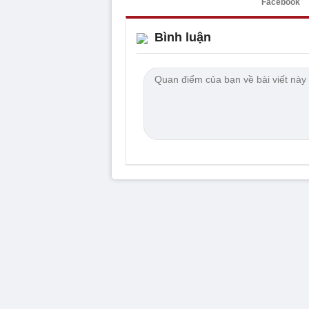
Facebook
Bình luận