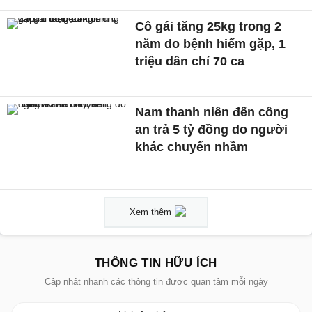
Cô gái tăng 25kg trong 2
năm do bệnh hiếm gặp, 1
triệu dân chỉ 70 ca
Nam thanh niên đến công
an trả 5 tỷ đồng do người
khác chuyển nhầm
Xem thêm
THÔNG TIN HỮU ÍCH
Cập nhật nhanh các thông tin được quan tâm mỗi ngày