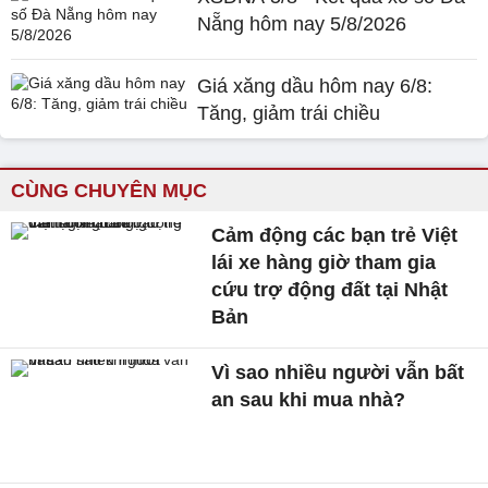
Nẵng hôm nay 5/8/2026
Giá xăng dầu hôm nay 6/8:
Tăng, giảm trái chiều
CÙNG CHUYÊN MỤC
Cảm động các bạn trẻ Việt
lái xe hàng giờ tham gia
cứu trợ động đất tại Nhật
Bản
Vì sao nhiều người vẫn bất
an sau khi mua nhà?