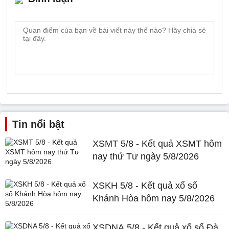
Tin nổi bật
XSMT 5/8 - Kết quả XSMT hôm
nay thứ Tư ngày 5/8/2026
XSKH 5/8 - Kết quả xổ số
Khánh Hòa hôm nay 5/8/2026
XSDNA 5/8 - Kết quả xổ số Đà