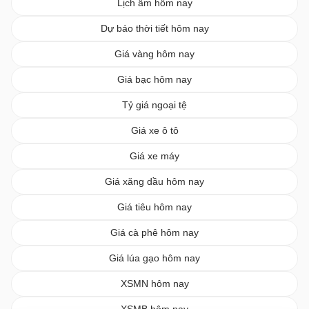
Lịch âm hôm nay
Dự báo thời tiết hôm nay
Giá vàng hôm nay
Giá bạc hôm nay
Tỷ giá ngoại tệ
Giá xe ô tô
Giá xe máy
Giá xăng dầu hôm nay
Giá tiêu hôm nay
Giá cà phê hôm nay
Giá lúa gạo hôm nay
XSMN hôm nay