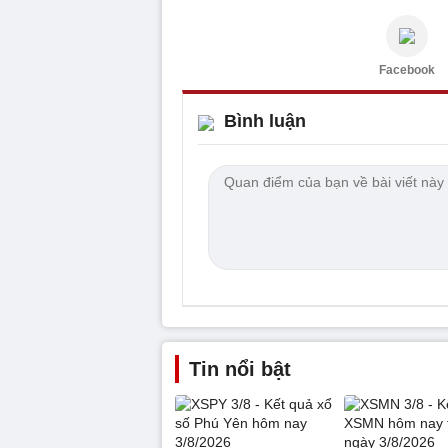
Facebook
Bình luận
Tin nổi bật