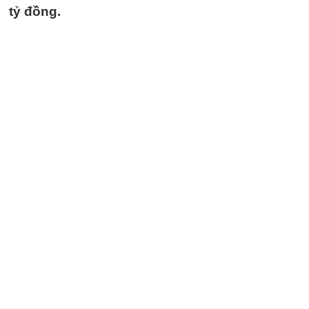
tỷ đồng.