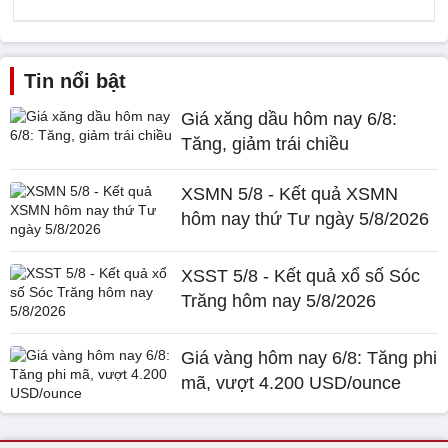
Tin nổi bật
Giá xăng dầu hôm nay 6/8:
Tăng, giảm trái chiều
XSMN 5/8 - Kết quả XSMN
hôm nay thứ Tư ngày 5/8/2026
XSST 5/8 - Kết quả xổ số Sóc
Trăng hôm nay 5/8/2026
Giá vàng hôm nay 6/8: Tăng phi
mã, vượt 4.200 USD/ounce