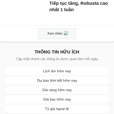
Tiếp tục tăng, Robusta cao
nhất 1 tuần
Xem thêm
THÔNG TIN HỮU ÍCH
Cập nhật nhanh các thông tin được quan tâm mỗi ngày
Lịch âm hôm nay
Dự báo thời tiết hôm nay
Giá vàng hôm nay
Giá bạc hôm nay
Tỷ giá ngoại tệ