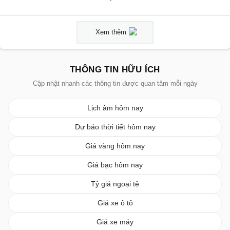
Xem thêm
THÔNG TIN HỮU ÍCH
Cập nhật nhanh các thông tin được quan tâm mỗi ngày
Lịch âm hôm nay
Dự báo thời tiết hôm nay
Giá vàng hôm nay
Giá bạc hôm nay
Tỷ giá ngoại tệ
Giá xe ô tô
Giá xe máy