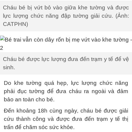
Cháu bé bị vứt bỏ vào giữa khe tường và được
lực lượng chức năng đập tường giải cứu. (Ảnh:
CATPHN)
Cháu bé được lực lượng đưa đến trạm y tế để vệ
sinh.
Do khe tường quá hẹp, lực lượng chức năng
phải đục tường để đưa cháu ra ngoài và đảm
bảo an toàn cho bé.
Đến khoảng 18h cùng ngày, cháu bé được giải
cứu thành công và được đưa đến trạm y tế thị
trấn để chăm sóc sức khỏe.