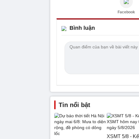
Facebook
Bình luận
Tin nổi bật
XSMT 5/8 - Kế