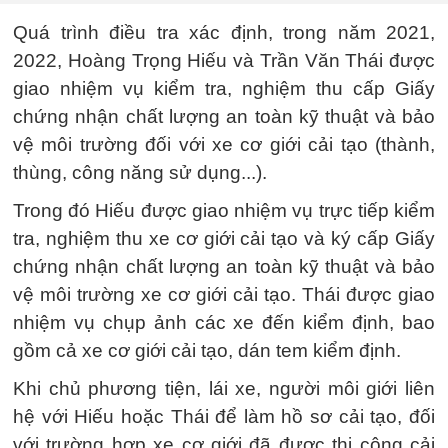
Quá trình điều tra xác định, trong năm 2021,
2022, Hoàng Trọng Hiếu và Trần Văn Thái được
giao nhiệm vụ kiểm tra, nghiệm thu cấp Giấy
chứng nhận chất lượng an toàn kỹ thuật và bảo
vệ môi trường đối với xe cơ giới cải tạo (thành,
thùng, công năng sử dụng...).
Trong đó Hiếu được giao nhiệm vụ trực tiếp kiểm
tra, nghiệm thu xe cơ giới cải tạo và ký cấp Giấy
chứng nhận chất lượng an toàn kỹ thuật và bảo
vệ môi trường xe cơ giới cải tạo. Thái được giao
nhiệm vụ chụp ảnh các xe đến kiểm định, bao
gồm cả xe cơ giới cải tạo, dán tem kiểm định.
Khi chủ phương tiện, lái xe, người môi giới liên
hệ với Hiếu hoặc Thái để làm hồ sơ cải tạo, đối
với trường hợp xe cơ giới đã được thi công cải