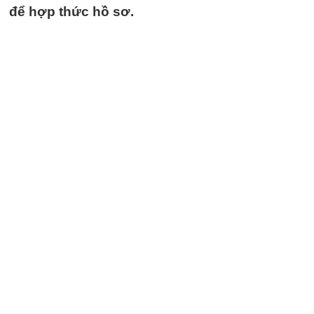
để hợp thức hồ sơ.