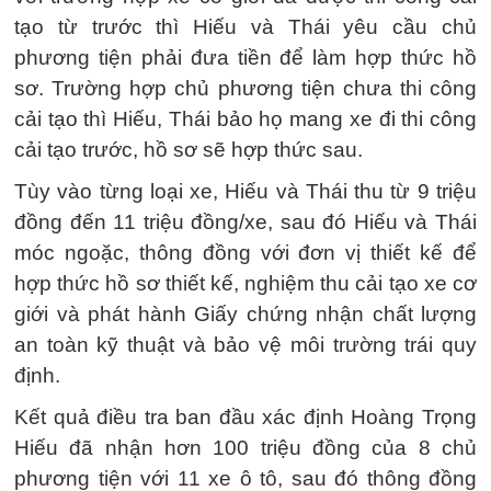
tạo từ trước thì Hiếu và Thái yêu cầu chủ
phương tiện phải đưa tiền để làm hợp thức hồ
sơ. Trường hợp chủ phương tiện chưa thi công
cải tạo thì Hiếu, Thái bảo họ mang xe đi thi công
cải tạo trước, hồ sơ sẽ hợp thức sau.
Tùy vào từng loại xe, Hiếu và Thái thu từ 9 triệu
đồng đến 11 triệu đồng/xe, sau đó Hiếu và Thái
móc ngoặc, thông đồng với đơn vị thiết kế để
hợp thức hồ sơ thiết kế, nghiệm thu cải tạo xe cơ
giới và phát hành Giấy chứng nhận chất lượng
an toàn kỹ thuật và bảo vệ môi trường trái quy
định.
Kết quả điều tra ban đầu xác định Hoàng Trọng
Hiếu đã nhận hơn 100 triệu đồng của 8 chủ
phương tiện với 11 xe ô tô, sau đó thông đồng