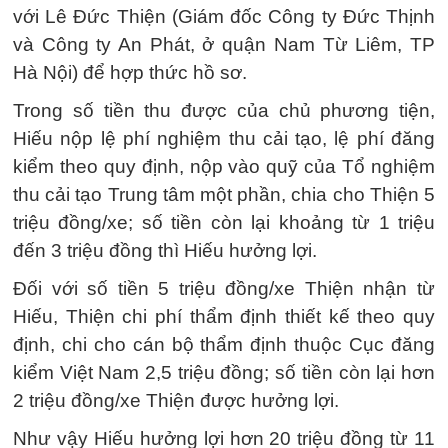
với Lê Đức Thiện (Giám đốc Công ty Đức Thịnh
và Công ty An Phát, ở quận Nam Từ Liêm, TP
Hà Nội) để hợp thức hồ sơ.
Trong số tiền thu được của chủ phương tiện,
Hiếu nộp lệ phí nghiệm thu cải tạo, lệ phí đăng
kiểm theo quy định, nộp vào quỹ của Tổ nghiệm
thu cải tạo Trung tâm một phần, chia cho Thiện 5
triệu đồng/xe; số tiền còn lại khoảng từ 1 triệu
đến 3 triệu đồng thì Hiếu hưởng lợi.
Đối với số tiền 5 triệu đồng/xe Thiện nhận từ
Hiếu, Thiện chi phí thẩm định thiết kế theo quy
định, chi cho cán bộ thẩm định thuộc Cục đăng
kiểm Việt Nam 2,5 triệu đồng; số tiền còn lại hơn
2 triệu đồng/xe Thiện được hưởng lợi.
Như vậy Hiếu hưởng lợi hơn 20 triệu đồng từ 11