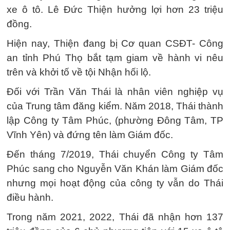
xe ô tô. Lê Đức Thiện hưởng lợi hơn 23 triệu
đồng.
Hiện nay, Thiện đang bị Cơ quan CSĐT- Công
an tỉnh Phú Thọ bắt tạm giam về hành vi nêu
trên và khởi tố về tội Nhận hối lộ.
Đối với Trần Văn Thái là nhân viên nghiệp vụ
của Trung tâm đăng kiểm. Năm 2018, Thái thành
lập Công ty Tâm Phúc, (phường Đông Tâm, TP
Vĩnh Yên) và đứng tên làm Giám đốc.
Đến tháng 7/2019, Thái chuyển Công ty Tâm
Phúc sang cho Nguyễn Văn Khán làm Giám đốc
nhưng mọi hoạt động của công ty vẫn do Thái
điều hành.
Trong năm 2021, 2022, Thái đã nhận hơn 137