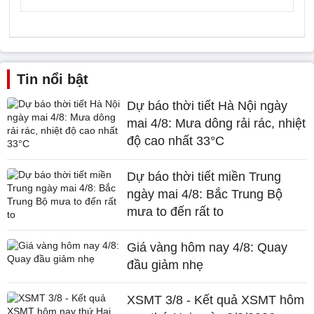
Tin nổi bật
Dự báo thời tiết Hà Nội ngày
mai 4/8: Mưa dông rải rác, nhiệt
độ cao nhất 33°C
Dự báo thời tiết miền Trung
ngày mai 4/8: Bắc Trung Bộ
mưa to đến rất to
Giá vàng hôm nay 4/8: Quay
đầu giảm nhẹ
XSMT 3/8 - Kết quả XSMT hôm