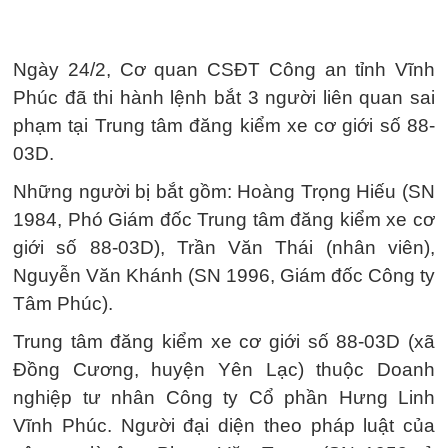
Ngày 24/2, Cơ quan CSĐT Công an tỉnh Vĩnh
Phúc đã thi hành lệnh bắt 3 người liên quan sai
phạm tại Trung tâm đăng kiểm xe cơ giới số 88-
03D.
Những người bị bắt gồm: Hoàng Trọng Hiếu (SN
1984, Phó Giám đốc Trung tâm đăng kiểm xe cơ
giới số 88-03D), Trần Văn Thái (nhân viên),
Nguyễn Văn Khánh (SN 1996, Giám đốc Công ty
Tâm Phúc).
Trung tâm đăng kiểm xe cơ giới số 88-03D (xã
Đồng Cương, huyện Yên Lạc) thuộc Doanh
nghiệp tư nhân Công ty Cổ phần Hưng Linh
Vĩnh Phúc. Người đại diện theo pháp luật của