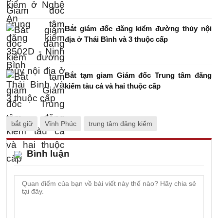
Bắt giám đốc đăng kiểm đường thủy nội
địa ở Thái Bình và 3 thuộc cấp
Bắt tạm giam Giám đốc Trung tâm đăng
kiểm tàu cá và hai thuộc cấp
bắt giữ
Vĩnh Phúc
trung tâm đăng kiểm
Bình luận