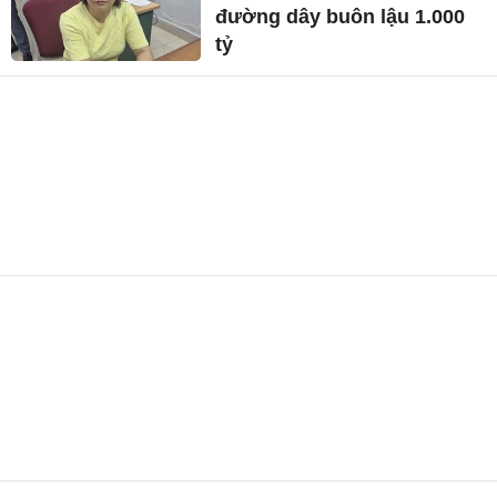
đường dây buôn lậu 1.000
tỷ