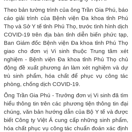
Theo bản tường trình của ông Trần Gia Phú, báo
cáo giải trình của Bệnh viện Đa khoa tỉnh Phú
Thọ và Sở Y tế tỉnh Phú Thọ, trước tình hình dịch
COVID-19 trên địa bàn tỉnh diễn biến phức tạp,
Ban Giám đốc Bệnh viện Đa khoa tỉnh Phú Thọ
giao cho đơn vị Vi sinh thuộc Trung tâm xét
nghiệm - Bệnh viện Đa khoa tỉnh Phú Thọ chủ
động đề xuất phương án làm xét nghiệm và dự
trù sinh phẩm, hóa chất để phục vụ công tác
phòng, chống dịch COVID-19.
Ông Trần Gia Phú - Trưởng đơn vị Vi sinh đã tìm
hiểu thông tin trên các phương tiện thông tin đại
chúng, văn bản hướng dẫn của Bộ Y tế và được
biết Công ty Việt Á cung cấp những sinh phẩm,
hóa chất phục vụ công tác chuẩn đoán xác định