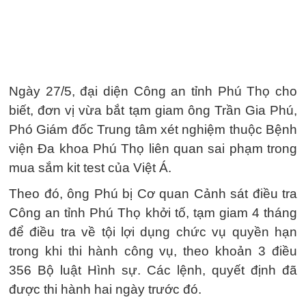
Ngày 27/5, đại diện Công an tỉnh Phú Thọ cho
biết, đơn vị vừa bắt tạm giam ông Trần Gia Phú,
Phó Giám đốc Trung tâm xét nghiệm thuộc Bệnh
viện Đa khoa Phú Thọ liên quan sai phạm trong
mua sắm kit test của Việt Á.
Theo đó, ông Phú bị Cơ quan Cảnh sát điều tra
Công an tỉnh Phú Thọ khởi tố, tạm giam 4 tháng
để điều tra về tội lợi dụng chức vụ quyền hạn
trong khi thi hành công vụ, theo khoản 3 điều
356 Bộ luật Hình sự. Các lệnh, quyết định đã
được thi hành hai ngày trước đó.