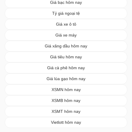
Giá bạc hôm nay
Tỷ giá ngoại tệ
Giá xe ô tô
Giá xe máy
Giá xăng dầu hôm nay
Giá tiêu hôm nay
Giá cà phê hôm nay
Giá lúa gạo hôm nay
XSMN hôm nay
XSMB hôm nay
XSMT hôm nay
Vietlott hôm nay