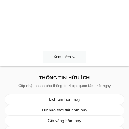
Xem thêm
THÔNG TIN HỮU ÍCH
Cập nhật nhanh các thông tin được quan tâm mỗi ngày
Lịch âm hôm nay
Dự báo thời tiết hôm nay
Giá vàng hôm nay