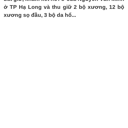
ở TP Hạ Long và thu giữ 2 bộ xương, 12 bộ
xương sọ đầu, 3 bộ da hổ...