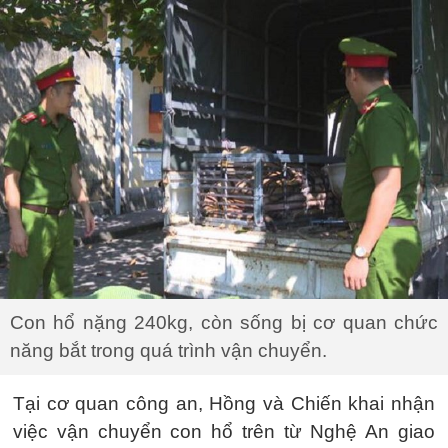
Con hổ nặng 240kg, còn sống bị cơ quan chức
năng bắt trong quá trình vận chuyển.
Tại cơ quan công an, Hồng và Chiến khai nhận
việc vận chuyển con hổ trên từ Nghệ An giao