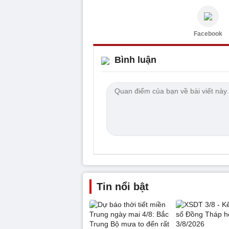
Facebook
Bình luận
Tin nổi bật