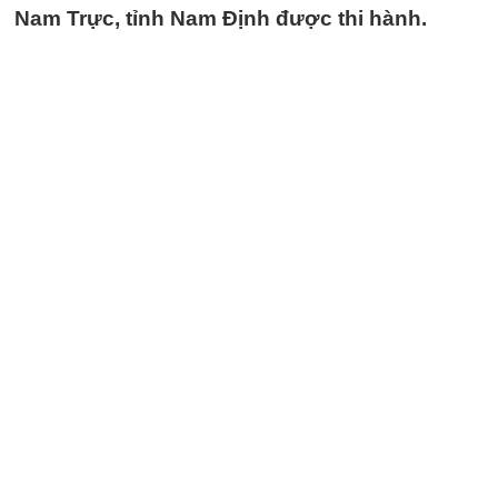
Nam Trực, tỉnh Nam Định được thi hành.