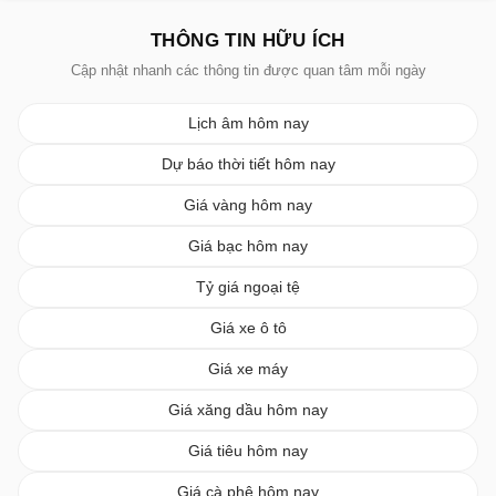
THÔNG TIN HỮU ÍCH
Cập nhật nhanh các thông tin được quan tâm mỗi ngày
Lịch âm hôm nay
Dự báo thời tiết hôm nay
Giá vàng hôm nay
Giá bạc hôm nay
Tỷ giá ngoại tệ
Giá xe ô tô
Giá xe máy
Giá xăng dầu hôm nay
Giá tiêu hôm nay
Giá cà phê hôm nay