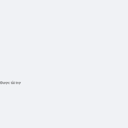
Được tài trợ