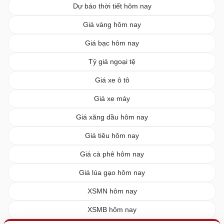
Dự báo thời tiết hôm nay
Giá vàng hôm nay
Giá bạc hôm nay
Tỷ giá ngoại tệ
Giá xe ô tô
Giá xe máy
Giá xăng dầu hôm nay
Giá tiêu hôm nay
Giá cà phê hôm nay
Giá lúa gạo hôm nay
XSMN hôm nay
XSMB hôm nay