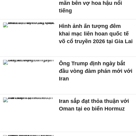
mãn bên vợ hoa hậu nổi
tiếng
Hình ảnh ấn tượng đêm
khai mạc liên hoan quốc tế
võ cổ truyền 2026 tại Gia Lai
Ông Trump định ngày bắt
đầu vòng đàm phán mới với
Iran
Iran sắp đạt thỏa thuận với
Oman tại eo biển Hormuz