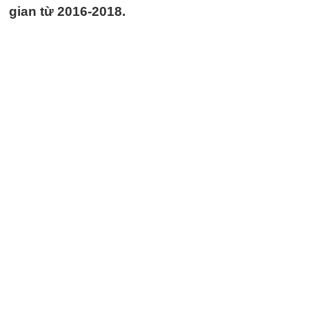
gian từ 2016-2018.