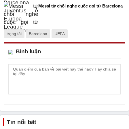
Messi từ chối nghe cuộc gọi từ Barcelona
trọng tài
Barcelona
UEFA
Bình luận
Tin nổi bật