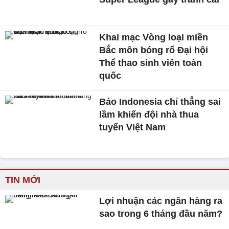
Khai mạc Vòng loại miền
Bắc môn bóng rổ Đại hội
Thể thao sinh viên toàn
quốc
Báo Indonesia chỉ thẳng sai
lầm khiến đội nhà thua
tuyển Việt Nam
TIN MỚI
Lợi nhuận các ngân hàng ra
sao trong 6 tháng đầu năm?