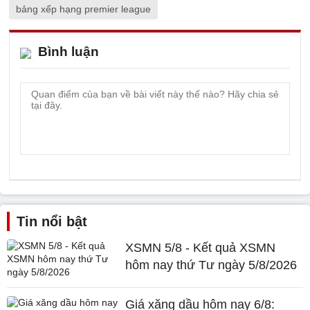
bảng xếp hạng premier league
Bình luận
Tin nổi bật
XSMN 5/8 - Kết quả XSMN
hôm nay thứ Tư ngày 5/8/2026
Giá xăng dầu hôm nay 6/8: