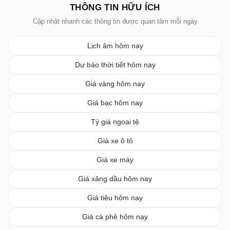
THÔNG TIN HỮU ÍCH
Cập nhật nhanh các thông tin được quan tâm mỗi ngày
Lịch âm hôm nay
Dự báo thời tiết hôm nay
Giá vàng hôm nay
Giá bạc hôm nay
Tỷ giá ngoại tệ
Giá xe ô tô
Giá xe máy
Giá xăng dầu hôm nay
Giá tiêu hôm nay
Giá cà phê hôm nay