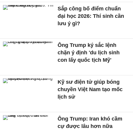
Sắp công bố điểm chuẩn
đại học 2026: Thí sinh cần
lưu ý gì?
Ông Trump ký sắc lệnh
chặn ý định 'du lịch sinh
con lấy quốc tịch Mỹ'
Kỹ sư điện tử giúp bóng
chuyền Việt Nam tạo mốc
lịch sử
Ông Trump: Iran khó cầm
cự được lâu hơn nữa