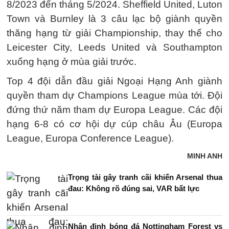
8/2023 đến tháng 5/2024. Sheffield United, Luton
Town và Burnley là 3 câu lạc bộ giành quyền
thăng hạng từ giải Championship, thay thế cho
Leicester City, Leeds United và Southampton
xuống hạng ở mùa giải trước.
Top 4 đội dẫn đầu giải Ngoại Hạng Anh giành
quyền tham dự Champions League mùa tới. Đội
đứng thứ năm tham dự Europa League. Các đội
hạng 6-8 có cơ hội dự cúp châu Âu (Europa
League, Europa Conference League).
MINH ANH
Trọng tài gây tranh cãi khiến Arsenal thua
đau: Không rõ đúng sai, VAR bất lực
Nhận định bóng đá Nottingham Forest vs