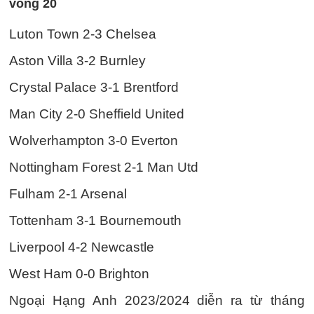
vòng 20
Luton Town 2-3 Chelsea
Aston Villa 3-2 Burnley
Crystal Palace 3-1 Brentford
Man City 2-0 Sheffield United
Wolverhampton 3-0 Everton
Nottingham Forest 2-1 Man Utd
Fulham 2-1 Arsenal
Tottenham 3-1 Bournemouth
Liverpool 4-2 Newcastle
West Ham 0-0 Brighton
Ngoại Hạng Anh 2023/2024 diễn ra từ tháng