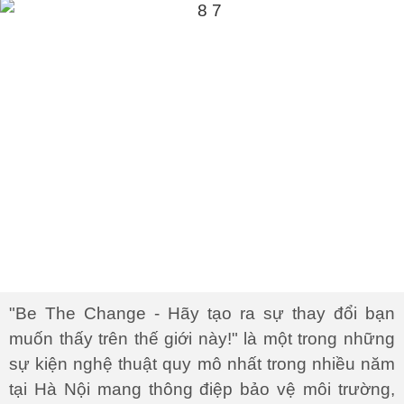
"Be The Change - Hãy tạo ra sự thay đổi bạn
muốn thấy trên thế giới này!" là một trong những
sự kiện nghệ thuật quy mô nhất trong nhiều năm
tại Hà Nội mang thông điệp bảo vệ môi trường,