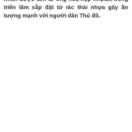
triển lãm sắp đặt từ rác thải nhựa gây ấn
tượng mạnh với người dân Thủ đô.