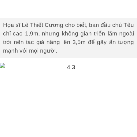
Họa sĩ Lê Thiết Cương cho biết, ban đầu chú Tễu
chỉ cao 1,9m, nhưng không gian triển lãm ngoài
trời nên tác giả nâng lên 3,5m để gây ấn tượng
mạnh với mọi người.