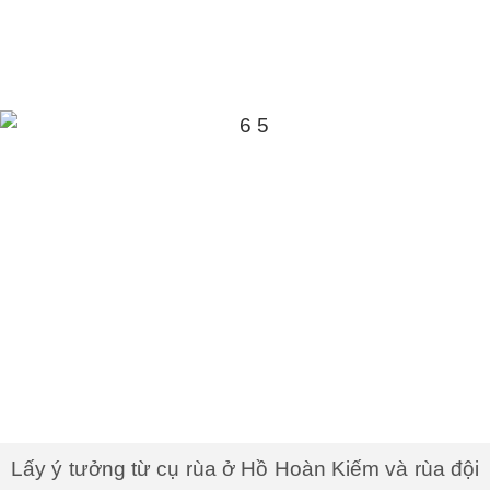
Lấy ý tưởng từ cụ rùa ở Hồ Hoàn Kiếm và rùa đội