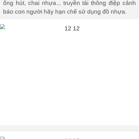
ống hút, chai nhựa... truyền tải thông điệp cảnh
báo con người hãy hạn chế sử dụng đồ nhựa.