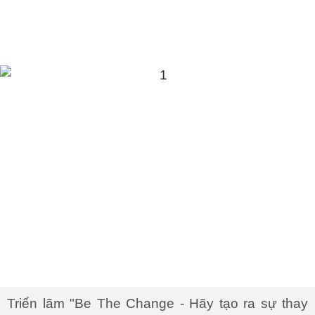
Triển lãm "Be The Change - Hãy tạo ra sự thay