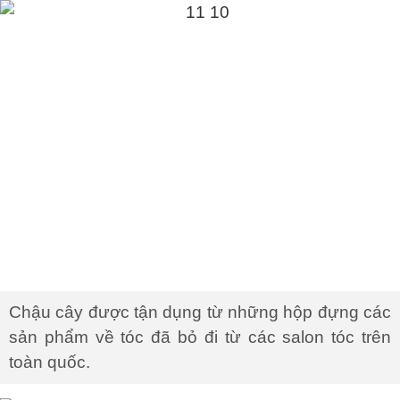
Chậu cây được tận dụng từ những hộp đựng các
sản phẩm về tóc đã bỏ đi từ các salon tóc trên
toàn quốc.