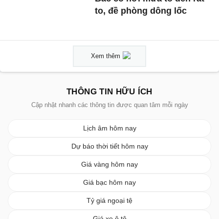
to, đề phòng dông lốc
Xem thêm
THÔNG TIN HỮU ÍCH
Cập nhật nhanh các thông tin được quan tâm mỗi ngày
Lịch âm hôm nay
Dự báo thời tiết hôm nay
Giá vàng hôm nay
Giá bạc hôm nay
Tỷ giá ngoại tệ
Giá xe ô tô