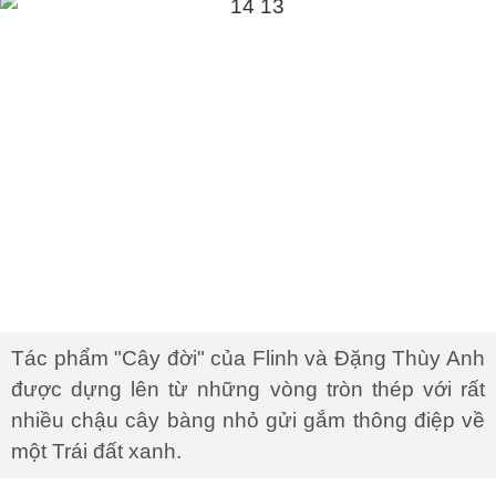
Tác phẩm "Cây đời" của Flinh và Đặng Thùy Anh
được dựng lên từ những vòng tròn thép với rất
nhiều chậu cây bàng nhỏ gửi gắm thông điệp về
một Trái đất xanh.