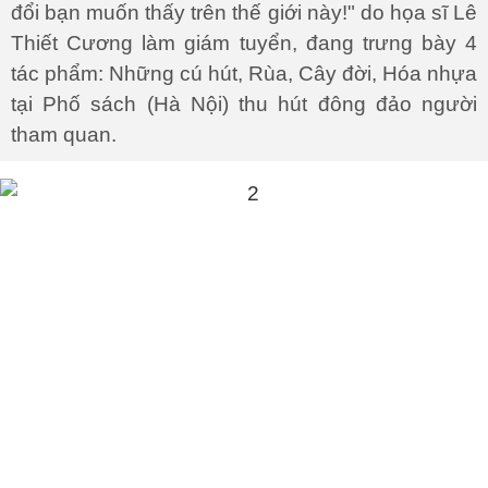
đổi bạn muốn thấy trên thế giới này!" do họa sĩ Lê
Thiết Cương làm giám tuyển, đang trưng bày 4
tác phẩm: Những cú hút, Rùa, Cây đời, Hóa nhựa
tại Phố sách (Hà Nội) thu hút đông đảo người
tham quan.