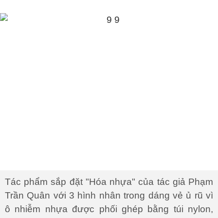
Tác phẩm sắp đặt "Hóa nhựa" của tác giả Phạm
Trần Quân với 3 hình nhân trong dáng vẻ ủ rũ vì
ô nhiễm nhựa được phối ghép bằng túi nylon,