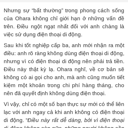
Nhưng sự “bất thường” trong phong cách sống
của Ohara không chỉ giới hạn ở những vấn đề
trên. Điều ngột ngạt nhất đối với anh chàng là
việc sử dụng điện thoại di động.
Sau khi tốt nghiệp cấp ba, anh mới nhận ra một
điều: anh rõ ràng không dùng điện thoại di động,
nhưng vì có điện thoại di động nên phải trả tiền.
Điều này thật kỳ lạ. Ohara nghĩ, về cơ bản sẽ
không có ai gọi cho anh, mà anh cũng muốn tiết
kiệm một khoản trong chi phí hàng tháng, cho
nên đã quyết định không dùng điện thoại.
Vì vậy, chỉ có một số bạn thực sự mới có thể liên
lạc với anh ngay cả khi anh không có điện thoại
di động. “
Điều này rất dễ dàng, bởi vì điện thoại