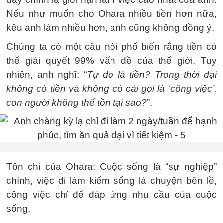
Nếu như muốn cho Ohara nhiều tiền hơn nữa,
kêu anh làm nhiều hơn, anh cũng không đồng ý.
Chúng ta có một câu nói phổ biến rằng tiền có
thể giải quyết 99% vấn đề của thế giới. Tuy
nhiên, anh nghĩ: “
Tự do là tiền? Trong thời đại
không có tiền và không có cái gọi là ‘công việc’,
con người không thể tồn tại sao?
”.
Tôn chỉ của Ohara: Cuộc sống là “sự nghiệp”
chính, việc đi làm kiếm sống là chuyện bên lề,
công việc chỉ để đáp ứng nhu cầu của cuộc
sống.