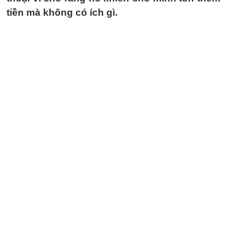
tiền mà không có ích gì.