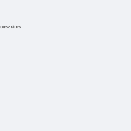
Được tài trợ