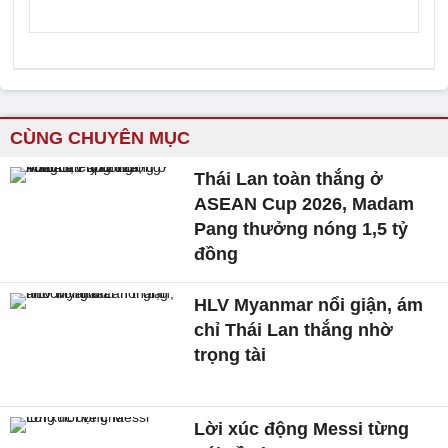
CÙNG CHUYÊN MỤC
Thái Lan toàn thắng ở
ASEAN Cup 2026, Madam
Pang thưởng nóng 1,5 tỷ
đồng
HLV Myanmar nổi giận, ám
chỉ Thái Lan thắng nhờ
trọng tài
Lời xúc động Messi từng