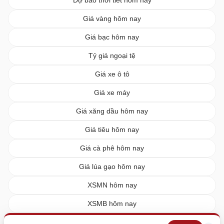
Giá vàng hôm nay
Giá bạc hôm nay
Tỷ giá ngoại tệ
Giá xe ô tô
Giá xe máy
Giá xăng dầu hôm nay
Giá tiêu hôm nay
Giá cà phê hôm nay
Giá lúa gạo hôm nay
XSMN hôm nay
XSMB hôm nay
XSMT hôm nay