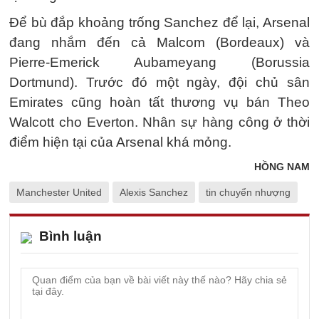
Để bù đắp khoảng trống Sanchez để lại, Arsenal
đang nhắm đến cả Malcom (Bordeaux) và
Pierre-Emerick Aubameyang (Borussia
Dortmund). Trước đó một ngày, đội chủ sân
Emirates cũng hoàn tất thương vụ bán Theo
Walcott cho Everton. Nhân sự hàng công ở thời
điểm hiện tại của Arsenal khá mỏng.
HỒNG NAM
Manchester United
Alexis Sanchez
tin chuyển nhượng
Bình luận