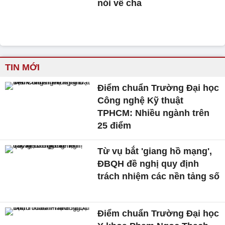
nói về cha
TIN MỚI
Điểm chuẩn Trường Đại học
Công nghệ Kỹ thuật
TPHCM: Nhiều ngành trên
25 điểm
Từ vụ bắt 'giang hồ mạng',
ĐBQH đề nghị quy định
trách nhiệm các nền tảng số
Điểm chuẩn Trường Đại học