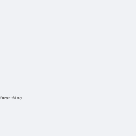
Được tài trợ