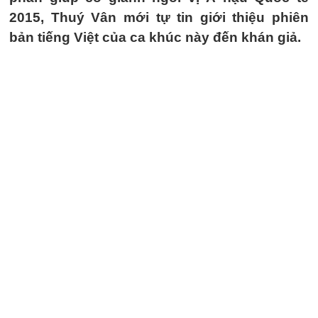
2015, Thuý Vân mới tự tin giới thiệu phiên
bản tiếng Việt của ca khúc này đến khán giả.