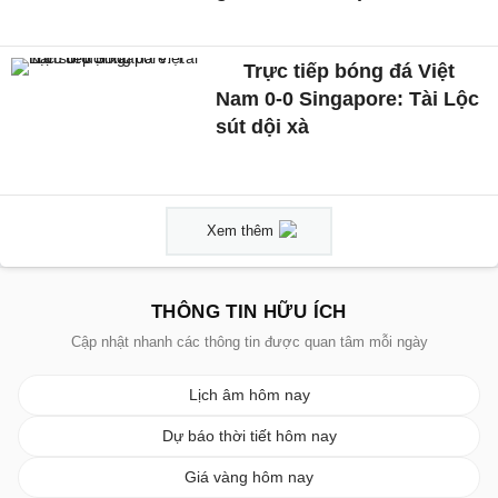
Trực tiếp bóng đá Việt
Nam 0-0 Singapore: Tài Lộc
sút dội xà
Xem thêm
THÔNG TIN HỮU ÍCH
Cập nhật nhanh các thông tin được quan tâm mỗi ngày
Lịch âm hôm nay
Dự báo thời tiết hôm nay
Giá vàng hôm nay