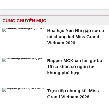
CÙNG CHUYÊN MỤC
Hoa hậu Yến Nhi gặp sự cố
tại chung kết Miss Grand
Vietnam 2026
Rapper MCK xin lỗi, gỡ bỏ
19 ca khúc có ngôn từ
không phù hợp
Trực tiếp chung kết Miss
Grand Vietnam 2026