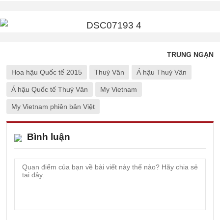
TRUNG NGẠN
Hoa hậu Quốc tế 2015
Thuý Vân
Á hậu Thuý Vân
Á hậu Quốc tế Thuý Vân
My Vietnam
My Vietnam phiên bản Việt
Bình luận