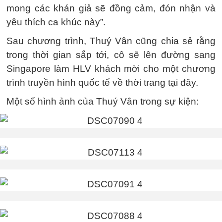
mong các khán giả sẽ đồng cảm, đón nhận và
yêu thích ca khúc này”.
Sau chương trình, Thuý Vân cũng chia sẻ rằng
trong thời gian sắp tới, cô sẽ lên đường sang
Singapore làm HLV khách mời cho một chương
trình truyền hình quốc tế về thời trang tại đây.
Một số hình ảnh của Thuý Vân trong sự kiện: