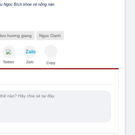
u Ngọc Bích khoe vẻ nồng nàn
lưu hương giang
Ngọc Oanh
Zalo
Twitter
Zalo
Copy