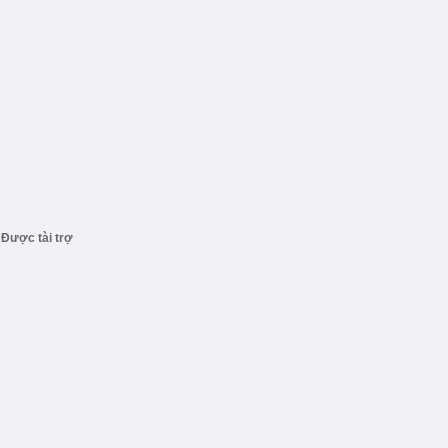
Được tài trợ