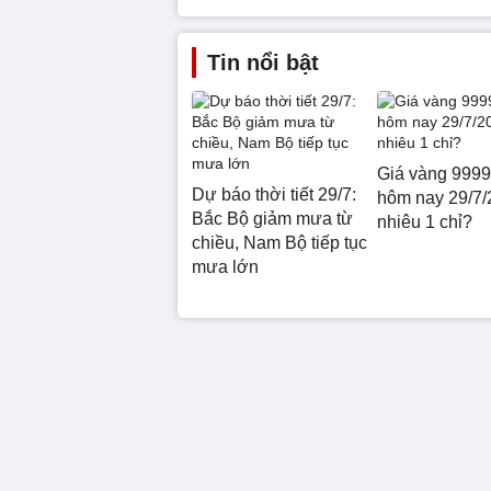
Tin nổi bật
Giá vàng 9999
Dự báo thời tiết 29/7:
hôm nay 29/7/
Bắc Bộ giảm mưa từ
nhiêu 1 chỉ?
chiều, Nam Bộ tiếp tục
mưa lớn