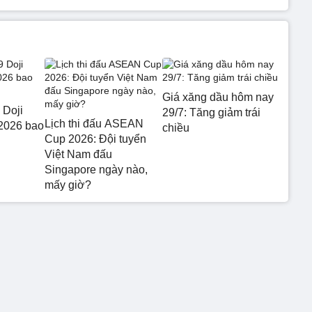
Giá xăng dầu hôm nay
 Doji
29/7: Tăng giảm trái
Lịch thi đấu ASEAN
2026 bao
chiều
Cup 2026: Đội tuyển
Việt Nam đấu
Singapore ngày nào,
mấy giờ?