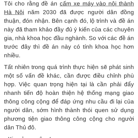
Tôi cho rằng đề án
cấm xe máy vào nội thành
Hà Nội
năm 2030 đã được người dân đồng
thuận, đón nhận. Bên cạnh đó, lộ trình và đề án
này đã tham khảo đầy đủ ý kiến của các chuyên
gia, nhà khoa học đầu nghành. So với các đề án
trước đây thì đề án này có tính khoa học hơn
nhiều.
Tất nhiên trong quá trình thực hiện sẽ phát sinh
một số vấn đề khác, cần được điều chỉnh phù
hợp. Việc quan trọng hiện tại là cần phải đẩy
nhanh tiến độ hoàn thiện hệ thống mạng giao
thông công cộng để đáp ứng nhu cầu đi lại của
người dân, sớm hình thành thói quen sử dụng
phương tiện giao thông công cộng cho người
dân Thủ đô.