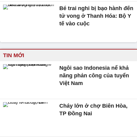
Bé trai nghi bị bạo hành đến
tử vong ở Thanh Hóa: Bộ Y
tế vào cuộc
TIN MỚI
Ngôi sao Indonesia nể khả
năng phản công của tuyển
Việt Nam
Cháy lớn ở chợ Biên Hòa,
TP Đồng Nai