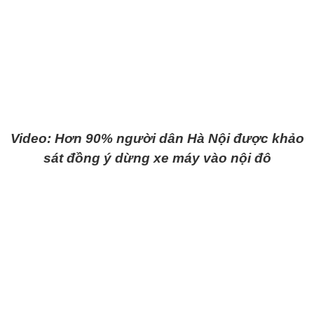
Video: Hơn 90% người dân Hà Nội được khảo
sát đồng ý dừng xe máy vào nội đô