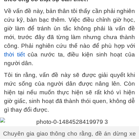
Về vấn đề này, bản thân tôi thấy cần phải nghiên
cứu kỹ, bàn bạc thêm. Việc điều chỉnh giờ học,
giờ làm để tránh ùn tắc không phải là vấn đề
mới, trước đây đã từng làm nhưng chưa thành
công. Phải nghiên cứu thế nào để phù hợp với
thời tiết
của nước ta, điều kiện sinh hoạt của
người dân.
Tôi tin rằng, vấn đề này sẽ được giải quyết khi
mức sống của người dân được nâng lên. Còn
hiện tại nếu muốn thực hiện sẽ rất khó vì hiện
giờ giấc, sinh hoạt đã thành thói quen, không dễ
gì thay đổi được.
Chuyên gia giao thông cho rằng, đề án dừng xe