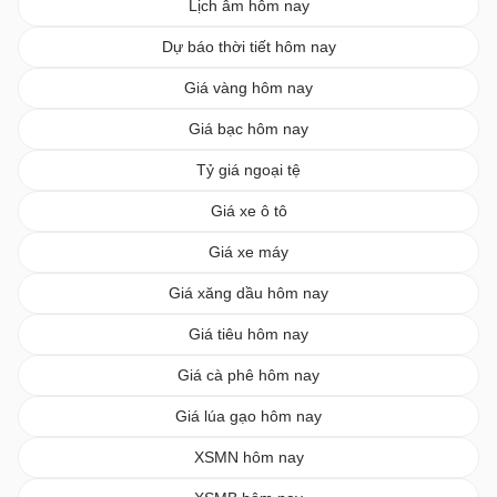
Lịch âm hôm nay
Dự báo thời tiết hôm nay
Giá vàng hôm nay
Giá bạc hôm nay
Tỷ giá ngoại tệ
Giá xe ô tô
Giá xe máy
Giá xăng dầu hôm nay
Giá tiêu hôm nay
Giá cà phê hôm nay
Giá lúa gạo hôm nay
XSMN hôm nay