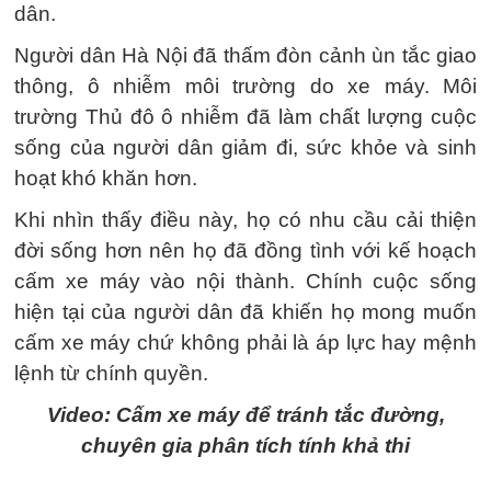
dân.
Người dân Hà Nội đã thấm đòn cảnh ùn tắc giao
thông, ô nhiễm môi trường do xe máy. Môi
trường Thủ đô ô nhiễm đã làm chất lượng cuộc
sống của người dân giảm đi, sức khỏe và sinh
hoạt khó khăn hơn.
Khi nhìn thấy điều này, họ có nhu cầu cải thiện
đời sống hơn nên họ đã đồng tình với kế hoạch
cấm xe máy vào nội thành. Chính cuộc sống
hiện tại của người dân đã khiến họ mong muốn
cấm xe máy chứ không phải là áp lực hay mệnh
lệnh từ chính quyền.
Video: Cấm xe máy để tránh tắc đường,
chuyên gia phân tích tính khả thi