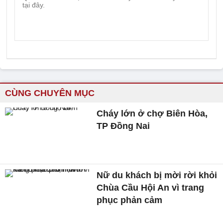
CÙNG CHUYÊN MỤC
Cháy lớn ở chợ Biên Hòa,
TP Đồng Nai
Nữ du khách bị mời rời khỏi
Chùa Cầu Hội An vì trang
phục phản cảm