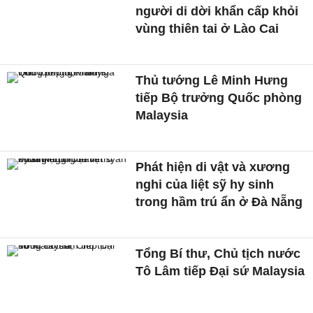
người di dời khẩn cấp khỏi
vùng thiên tai ở Lào Cai
Thủ tướng Lê Minh Hưng
tiếp Bộ trưởng Quốc phòng
Malaysia
Phát hiện di vật và xương
nghi của liệt sỹ hy sinh
trong hầm trú ẩn ở Đà Nẵng
Tổng Bí thư, Chủ tịch nước
Tô Lâm tiếp Đại sứ Malaysia