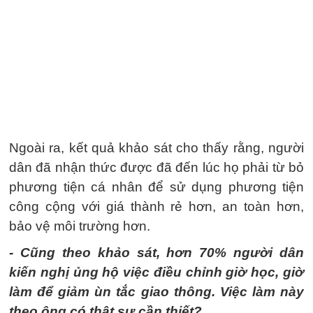
Ngoài ra, kết quả khảo sát cho thấy rằng, người
dân đã nhận thức được đã đến lúc họ phải từ bỏ
phương tiện cá nhân để sử dụng phương tiện
công cộng với giá thành rẻ hơn, an toàn hơn,
bảo vệ môi trường hơn.
- Cũng theo khảo sát, hơn 70% người dân
kiến nghị ủng hộ việc điều chỉnh giờ học, giờ
làm để giảm ùn tắc giao thông. Việc làm này
theo ông có thật sự cần thiết?