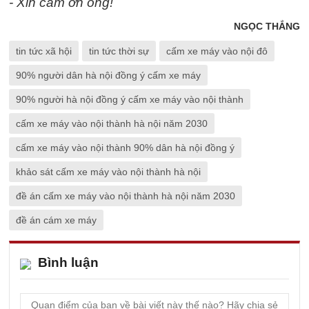
- Xin cảm ơn ông!
NGỌC THẮNG
tin tức xã hội
tin tức thời sự
cấm xe máy vào nội đô
90% người dân hà nội đồng ý cấm xe máy
90% người hà nội đồng ý cấm xe máy vào nội thành
cấm xe máy vào nội thành hà nội năm 2030
cấm xe máy vào nội thành 90% dân hà nội đồng ý
khảo sát cấm xe máy vào nội thành hà nội
đề án cấm xe máy vào nội thành hà nội năm 2030
đề án cám xe máy
Bình luận