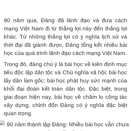
90 năm qua, Đảng đã lãnh đạo và đưa cách
mạng Việt Nam đi từ thắng lợi này đến thắng lợi
khác. Từ những thắng lợi có ý nghĩa lịch sử và
thời đại đã giành được, Đảng tổng kết nhiều bài
học của quá trình lãnh đạo cách mạng Việt Nam.
Trong đó, đáng chú ý là bài học về kiên định mục
tiêu độc lập dân tộc và Chủ nghĩa xã hội; bài học
lấy dân làm gốc; bài học phát huy sức mạnh của
khối đại đoàn kết toàn dân tộc. Đặc biệt, trong
giai đoạn hiện nay, bài học về chăm lo công tác
xây dựng, chỉnh đốn Đảng có ý nghĩa đặc biệt
quan trọng.