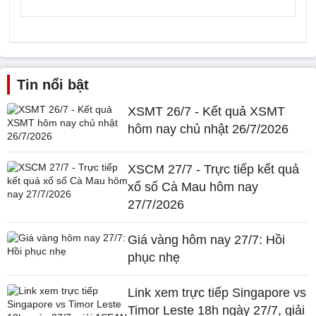
Tin nổi bật
XSMT 26/7 - Kết quả XSMT
hôm nay chủ nhật 26/7/2026
XSCM 27/7 - Trực tiếp kết quả
xổ số Cà Mau hôm nay
27/7/2026
Giá vàng hôm nay 27/7: Hồi
phục nhẹ
Link xem trực tiếp Singapore vs
Timor Leste 18h ngày 27/7, giải