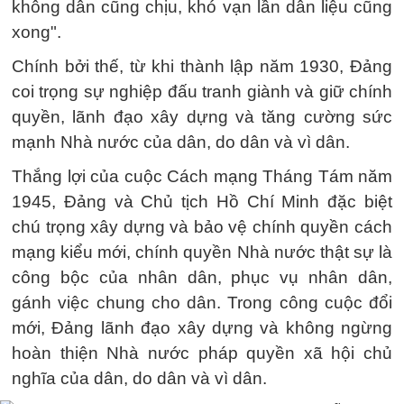
không dân cũng chịu, khó vạn lần dân liệu cũng
xong".
Chính bởi thế, từ khi thành lập năm 1930, Đảng
coi trọng sự nghiệp đấu tranh giành và giữ chính
quyền, lãnh đạo xây dựng và tăng cường sức
mạnh Nhà nước của dân, do dân và vì dân.
Thắng lợi của cuộc Cách mạng Tháng Tám năm
1945, Đảng và Chủ tịch Hồ Chí Minh đặc biệt
chú trọng xây dựng và bảo vệ chính quyền cách
mạng kiểu mới, chính quyền Nhà nước thật sự là
công bộc của nhân dân, phục vụ nhân dân,
gánh việc chung cho dân. Trong công cuộc đổi
mới, Đảng lãnh đạo xây dựng và không ngừng
hoàn thiện Nhà nước pháp quyền xã hội chủ
nghĩa của dân, do dân và vì dân.