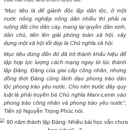
“Mục tiêu là để giành độc lập dân tộc, ở một
nước nông nghiệp nông dân nhiều thì phải ra
ruộng đất cho dân cày, mang lại quyền dân sinh,
dân chủ, tiến lên giải phóng toàn xã hội, xây
dựng một xã hội tốt đẹp là Chủ nghĩa xã hội.
Mục tiêu đúng đắn đó đã trở thành khẩu hiệu để
tập hợp lực lượng cách mạng ngay từ lúc thành
lập Đảng. Đảng của giai cấp công nhân, nhưng
đồng thời Đảng cũng lãnh đạo phong trào dân
tộc phong trào yêu nước. Cho nên trước đây quy
luật là phải truyền bá Chủ nghĩa Marx-Lenin vào
phong trào công nhân và phong trào yêu nước”,
Tiến sỹ Nguyễn Trọng Phúc nói.