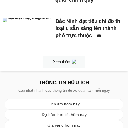
Bắc Ninh đạt tiêu chí đô thị
loại I, sẵn sàng lên thành
phố trực thuộc TW
Xem thêm
THÔNG TIN HỮU ÍCH
Cập nhật nhanh các thông tin được quan tâm mỗi ngày
Lịch âm hôm nay
Dự báo thời tiết hôm nay
Giá vàng hôm nay