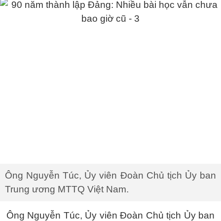
Ông Nguyễn Túc, Ủy viên Đoàn Chủ tịch Ủy ban
Trung ương MTTQ Việt Nam.
Ông Nguyễn Túc, Ủy viên Đoàn Chủ tịch Ủy ban