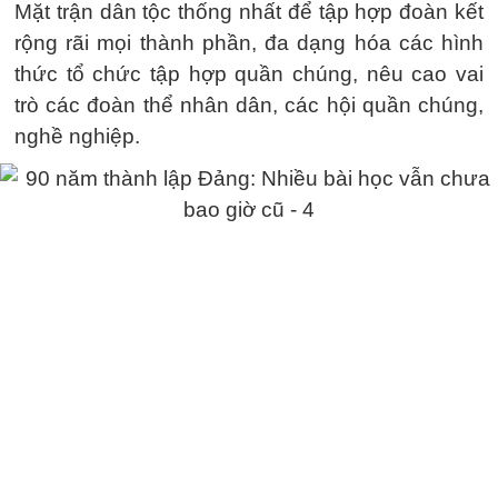
Mặt trận dân tộc thống nhất để tập hợp đoàn kết
rộng rãi mọi thành phần, đa dạng hóa các hình
thức tổ chức tập hợp quần chúng, nêu cao vai
trò các đoàn thể nhân dân, các hội quần chúng,
nghề nghiệp.