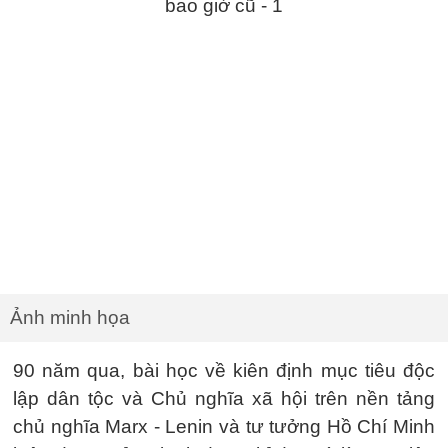
Ảnh minh họa
90 năm qua, bài học về kiên định mục tiêu độc
lập dân tộc và Chủ nghĩa xã hội trên nền tảng
chủ nghĩa Marx - Lenin và tư tưởng Hồ Chí Minh