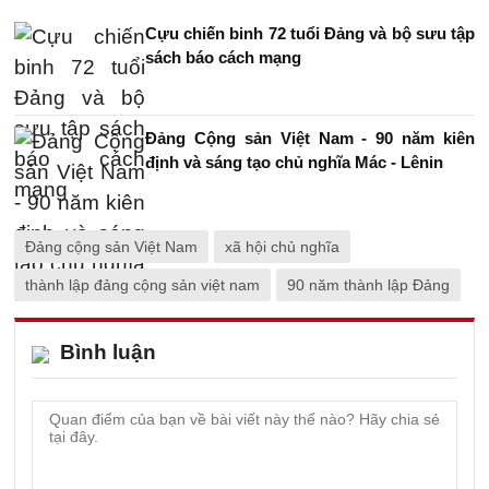
Cựu chiến binh 72 tuổi Đảng và bộ sưu tập
sách báo cách mạng
Đảng Cộng sản Việt Nam - 90 năm kiên
định và sáng tạo chủ nghĩa Mác - Lênin
Đảng cộng sản Việt Nam
xã hội chủ nghĩa
thành lập đảng cộng sản việt nam
90 năm thành lập Đảng
Bình luận