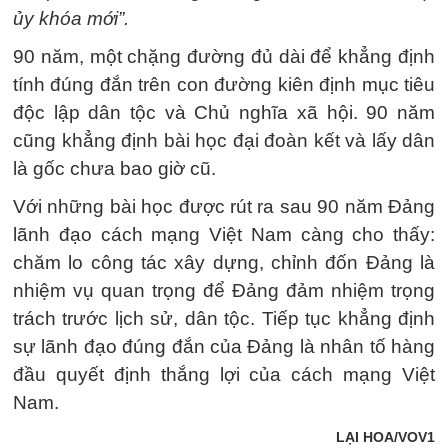
ủy khóa mới”.
90 năm, một chặng đường đủ dài để khẳng định
tính đúng đắn trên con đường kiên định mục tiêu
độc lập dân tộc và Chủ nghĩa xã hội. 90 năm
cũng khẳng định bài học đại đoàn kết và lấy dân
là gốc chưa bao giờ cũ.
Với những bài học được rút ra sau 90 năm Đảng
lãnh đạo cách mạng Việt Nam càng cho thấy:
chăm lo công tác xây dựng, chỉnh đốn Đảng là
nhiệm vụ quan trọng để Đảng đảm nhiệm trọng
trách trước lịch sử, dân tộc. Tiếp tục khẳng định
sự lãnh đạo đúng đắn của Đảng là nhân tố hàng
đầu quyết định thắng lợi của cách mạng Việt
Nam.
LẠI HOA/VOV1