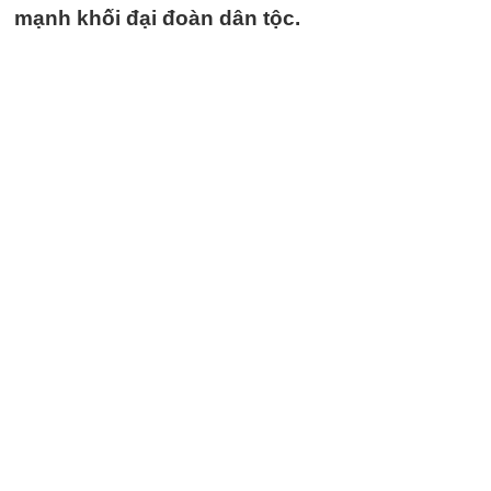
mạnh khối đại đoàn dân tộc.