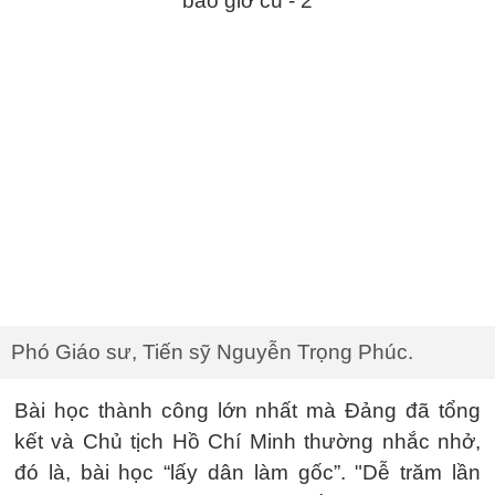
Phó Giáo sư, Tiến sỹ Nguyễn Trọng Phúc.
Bài học thành công lớn nhất mà Đảng đã tổng
kết và Chủ tịch Hồ Chí Minh thường nhắc nhở,
đó là, bài học “lấy dân làm gốc”. "Dễ trăm lần