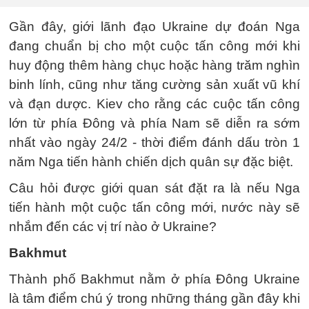
Gần đây, giới lãnh đạo Ukraine dự đoán Nga
đang chuẩn bị cho một cuộc tấn công mới khi
huy động thêm hàng chục hoặc hàng trăm nghìn
binh lính, cũng như tăng cường sản xuất vũ khí
và đạn dược. Kiev cho rằng các cuộc tấn công
lớn từ phía Đông và phía Nam sẽ diễn ra sớm
nhất vào ngày 24/2 - thời điểm đánh dấu tròn 1
năm Nga tiến hành chiến dịch quân sự đặc biệt.
Câu hỏi được giới quan sát đặt ra là nếu Nga
tiến hành một cuộc tấn công mới, nước này sẽ
nhắm đến các vị trí nào ở Ukraine?
Bakhmut
Thành phố Bakhmut nằm ở phía Đông Ukraine
là tâm điểm chú ý trong những tháng gần đây khi