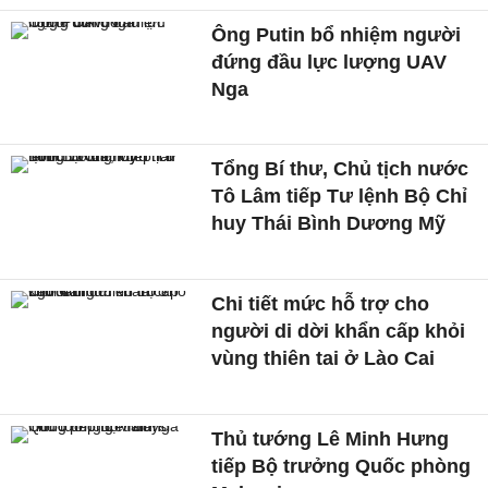
Ông Putin bổ nhiệm người
đứng đầu lực lượng UAV
Nga
Tổng Bí thư, Chủ tịch nước
Tô Lâm tiếp Tư lệnh Bộ Chỉ
huy Thái Bình Dương Mỹ
Chi tiết mức hỗ trợ cho
người di dời khẩn cấp khỏi
vùng thiên tai ở Lào Cai
Thủ tướng Lê Minh Hưng
tiếp Bộ trưởng Quốc phòng