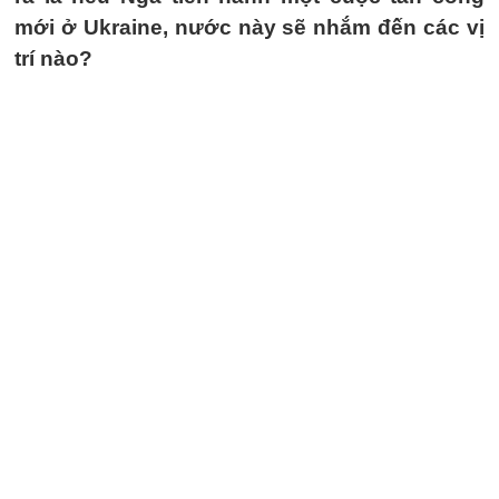
mới ở Ukraine, nước này sẽ nhắm đến các vị
trí nào?