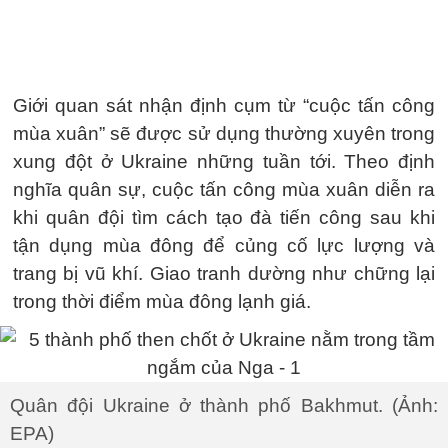
Giới quan sát nhận định cụm từ “cuộc tấn công
mùa xuân” sẽ được sử dụng thường xuyên trong
xung đột ở Ukraine những tuần tới. Theo định
nghĩa quân sự, cuộc tấn công mùa xuân diễn ra
khi quân đội tìm cách tạo đà tiến công sau khi
tận dụng mùa đông để củng cố lực lượng và
trang bị vũ khí. Giao tranh dường như chững lại
trong thời điểm mùa đông lạnh giá.
Quân đội Ukraine ở thành phố Bakhmut. (Ảnh:
EPA)