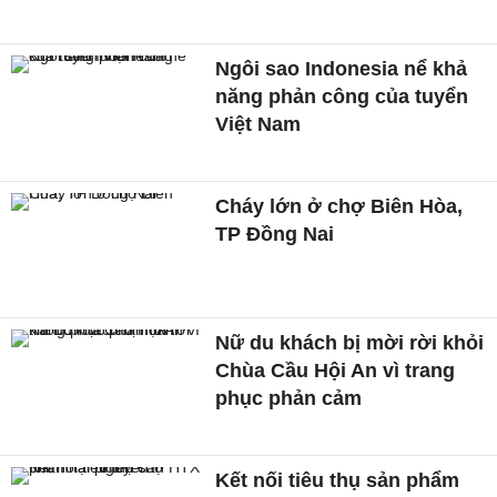
Ngôi sao Indonesia nể khả
năng phản công của tuyển
Việt Nam
Cháy lớn ở chợ Biên Hòa,
TP Đồng Nai
Nữ du khách bị mời rời khỏi
Chùa Cầu Hội An vì trang
phục phản cảm
Kết nối tiêu thụ sản phẩm