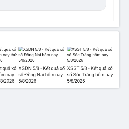
t quả xổ
XSDN 5/8 - Kết quả xổ
XSST 5/8 - Kết quả xổ
hôm nay
số Đồng Nai hôm nay
số Sóc Trăng hôm nay
/8/2026
5/8/2026
5/8/2026