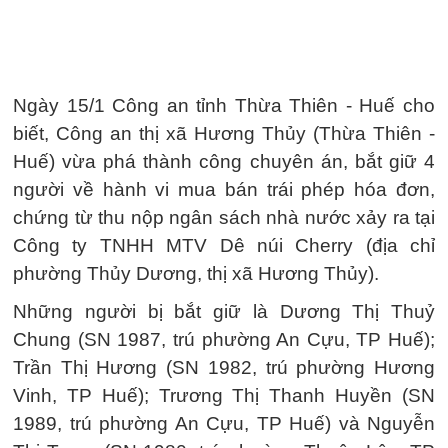
Ngày 15/1 Công an tỉnh Thừa Thiên - Huế cho
biết, Công an thị xã Hương Thủy (Thừa Thiên -
Huế) vừa phá thành công chuyên án, bắt giữ 4
người về hành vi mua bán trái phép hóa đơn,
chứng từ thu nộp ngân sách nhà nước xảy ra tại
Công ty TNHH MTV Dê núi Cherry (địa chỉ
phường Thủy Dương, thị xã Hương Thủy).
Những người bị bắt giữ là Dương Thị Thuỷ
Chung (SN 1987, trú phường An Cựu, TP Huế);
Trần Thị Hương (SN 1982, trú phường Hương
Vinh, TP Huế); Trương Thị Thanh Huyền (SN
1989, trú phường An Cựu, TP Huế) và Nguyễn