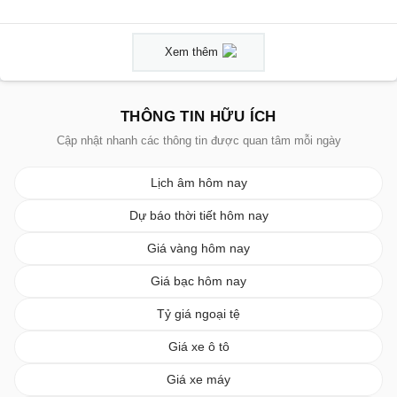
Xem thêm
THÔNG TIN HỮU ÍCH
Cập nhật nhanh các thông tin được quan tâm mỗi ngày
Lịch âm hôm nay
Dự báo thời tiết hôm nay
Giá vàng hôm nay
Giá bạc hôm nay
Tỷ giá ngoại tệ
Giá xe ô tô
Giá xe máy