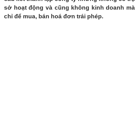
sở hoạt động và cũng không kinh doanh mà
chỉ để mua, bán hoá đơn trái phép.