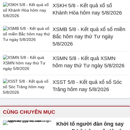
XSKH 5/8 - Kết quả xổ số
Khánh Hòa hôm nay 5/8/2026
XSMB 5/8 - Kết quả xổ số miền
Bắc hôm nay thứ Tư ngày
5/8/2026
XSMN 5/8 - Kết quả XSMN
hôm nay thứ Tư ngày 5/8/2026
XSST 5/8 - Kết quả xổ số Sóc
Trăng hôm nay 5/8/2026
CÙNG CHUYÊN MỤC
Khởi tố người đàn ông say