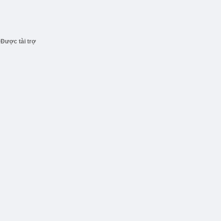
Được tài trợ