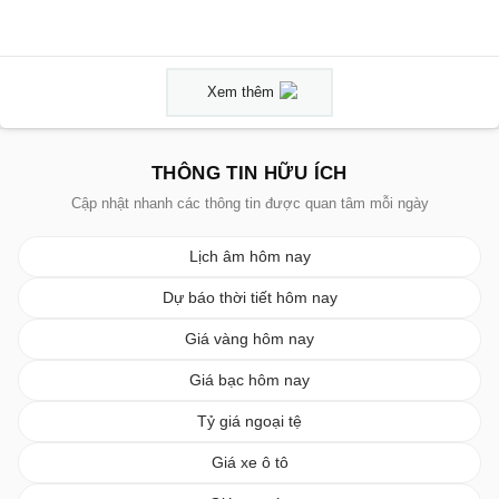
Xem thêm
THÔNG TIN HỮU ÍCH
Cập nhật nhanh các thông tin được quan tâm mỗi ngày
Lịch âm hôm nay
Dự báo thời tiết hôm nay
Giá vàng hôm nay
Giá bạc hôm nay
Tỷ giá ngoại tệ
Giá xe ô tô