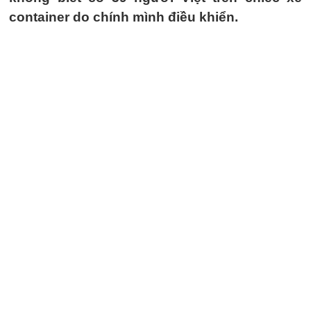
container do chính mình điều khiển.