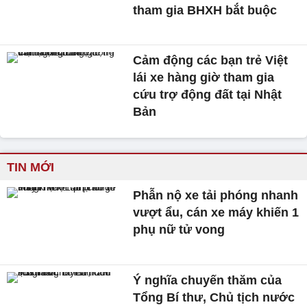
tham gia BHXH bắt buộc
Cảm động các bạn trẻ Việt
lái xe hàng giờ tham gia
cứu trợ động đất tại Nhật
Bản
TIN MỚI
Phẫn nộ xe tải phóng nhanh
vượt ẩu, cán xe máy khiến 1
phụ nữ tử vong
Ý nghĩa chuyến thăm của
Tổng Bí thư, Chủ tịch nước