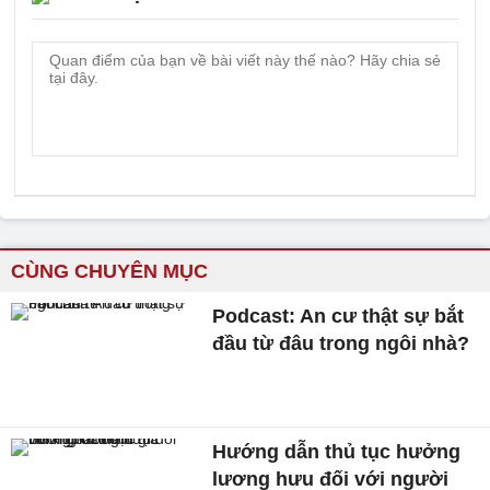
CÙNG CHUYÊN MỤC
Podcast: An cư thật sự bắt
đầu từ đâu trong ngôi nhà?
Hướng dẫn thủ tục hưởng
lương hưu đối với người