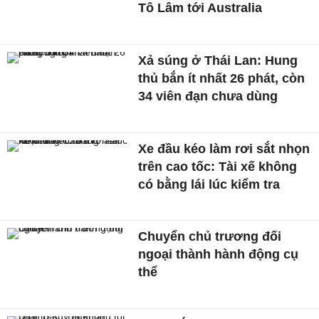
Tô Lâm tới Australia
Xả súng ở Thái Lan: Hung
thủ bắn ít nhất 26 phát, còn
34 viên đạn chưa dùng
Xe đầu kéo làm rơi sắt nhọn
trên cao tốc: Tài xế không
có bằng lái lúc kiểm tra
Chuyển chủ trương đối
ngoại thành hành động cụ
thể