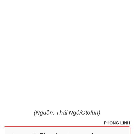
(Nguồn: Thái Ngô/Otofun)
PHONG LINH