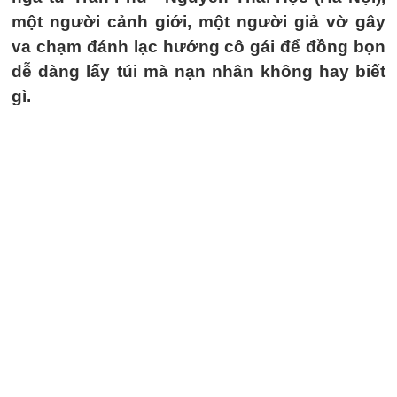
một người cảnh giới, một người giả vờ gây
va chạm đánh lạc hướng cô gái để đồng bọn
dễ dàng lấy túi mà nạn nhân không hay biết
gì.