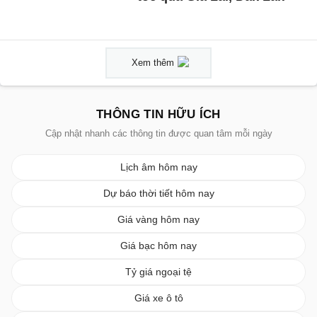
Xem thêm
THÔNG TIN HỮU ÍCH
Cập nhật nhanh các thông tin được quan tâm mỗi ngày
Lịch âm hôm nay
Dự báo thời tiết hôm nay
Giá vàng hôm nay
Giá bạc hôm nay
Tỷ giá ngoại tệ
Giá xe ô tô