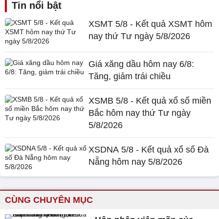
Tin nổi bật
XSMT 5/8 - Kết quả XSMT hôm
nay thứ Tư ngày 5/8/2026
Giá xăng dầu hôm nay 6/8:
Tăng, giảm trái chiều
XSMB 5/8 - Kết quả xổ số miền
Bắc hôm nay thứ Tư ngày
5/8/2026
XSDNA 5/8 - Kết quả xổ số Đà
Nẵng hôm nay 5/8/2026
CÙNG CHUYÊN MỤC