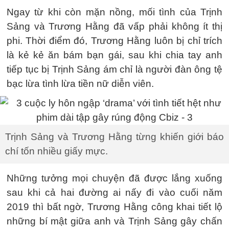
Ngay từ khi còn mặn nồng, mối tình của Trịnh
Sảng và Trương Hằng đã vấp phải không ít thị
phi. Thời điểm đó, Trương Hằng luôn bị chỉ trích
là kẻ kẻ ăn bám bạn gái, sau khi chia tay anh
tiếp tục bị Trịnh Sảng ám chỉ là người đàn ông tệ
bạc lừa tình lừa tiền nữ diễn viên.
Trịnh Sảng và Trương Hằng từng khiến giới báo
chí tốn nhiều giấy mực.
Những tưởng mọi chuyện đã được lắng xuống
sau khi cả hai đường ai nấy đi vào cuối năm
2019 thì bất ngờ, Trương Hằng công khai tiết lộ
những bí mật giữa anh và Trịnh Sảng gây chấn