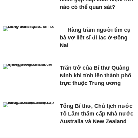
nào có thể quan sát?
Hàng trăm người tìm cụ
bà vợ liệt sĩ đi lạc ở Đồng
Nai
Trăn trở của Bí thư Quảng
Ninh khi tỉnh lên thành phố
trực thuộc Trung ương
Tổng Bí thư, Chủ tịch nước
Tô Lâm thăm cấp Nhà nước
Australia và New Zealand