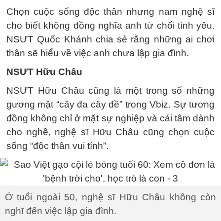
Chọn cuộc sống độc thân nhưng nam nghệ sĩ
cho biết không đồng nghĩa anh từ chối tình yêu.
NSƯT Quốc Khánh chia sẻ rằng những ai chơi
thân sẽ hiểu về việc anh chưa lập gia đình.
NSƯT Hữu Châu
NSƯT Hữu Châu cũng là một trong số những
gương mặt “cây đa cây đề” trong Vbiz. Sự tương
đồng không chỉ ở mặt sự nghiệp và cái tâm dành
cho nghề, nghệ sĩ Hữu Châu cũng chọn cuộc
sống “độc thân vui tính”.
Ở tuổi ngoài 50, nghệ sĩ Hữu Châu không còn
nghĩ đến việc lập gia đình.