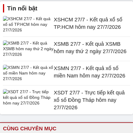
Tin nổi bật
XSHCM 27/7 - Kết quả xổ số
TP.HCM hôm nay 27/7/2026
XSMB 27/7 - Kết quả XSMB
hôm nay thứ 2 ngày 27/7/2026
XSMN 27/7 - Kết quả xổ số
miền Nam hôm nay 27/7/2026
XSDT 27/7 - Trực tiếp kết quả
xổ số Đồng Tháp hôm nay
27/7/2026
CÙNG CHUYÊN MỤC