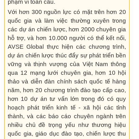
phạm vi toàn cầu.
Với hơn 300 nguồn lực có mặt trên hơn 20
quốc gia và làm việc thường xuyên trong
các dự án chiến lược, hơn 2000 chuyên gia
hỗ trợ, và hơn 10.000 người có thể kết nối,
AVSE Global thực hiện các chương trình,
dự án chiến lược thúc đẩy sự phát triển bền
vững và thịnh vượng của Việt Nam thông
qua 12 mạng lưới chuyên gia, hơn 10 hội
thảo và diễn đàn chính sách quốc tế hàng
năm, hơn 20 chương trình đào tạo cấp cao,
hơn 10 dự án tư vấn lớn trong đó có quy
hoạch phát triển kinh tế - xã hội các tỉnh
thành, và các báo cáo chuyên ngành trên
nhiều chủ đề trọng yếu như thương hiệu
quốc gia, giáo dục đào tạo, chiến lược thu