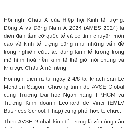
Hội nghị Châu Á của Hiệp hội Kinh tế lượng,
Đông Á và Đông Nam Á 2024 (AMES 2024) là
diễn đàn tầm cỡ quốc tế và có tính chuyên môn
cao về kinh tế lượng cũng như những vấn đề
trong nghiên cứu, áp dụng kinh tế lượng trong
mô hình hoá nền kinh tế thế giới nói chung và
khu vực Châu Á nói riêng.
Hội nghị diễn ra từ ngày 2-4/8 tại khách sạn Le
Meridien Saigon. Chương trình do AVSE Global
cùng Trường Đại học Ngân hàng TP.HCM và
Trường Kinh doanh Leonard de Vinci (EMLV
Business School, Pháp) cùng phối hợp tổ chức.
Theo AVSE Global, kinh tế lượng là vô cùng cần