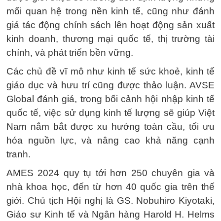
mối quan hệ trong nền kinh tế, cũng như đánh
giá tác động chính sách lên hoạt động sản xuất
kinh doanh, thương mại quốc tế, thị trường tài
chính, và phát triển bền vững.
Các chủ đề vĩ mô như kinh tế sức khoẻ, kinh tế
giáo dục và hưu trí cũng được thảo luận. AVSE
Global đánh giá, trong bối cảnh hội nhập kinh tế
quốc tế, việc sử dụng kinh tế lượng sẽ giúp Việt
Nam nắm bắt được xu hướng toàn cầu, tối ưu
hóa nguồn lực, và nâng cao khả năng cạnh
tranh.
AMES 2024 quy tụ tới hơn 250 chuyên gia và
nhà khoa học, đến từ hơn 40 quốc gia trên thế
giới. Chủ tịch Hội nghị là GS. Nobuhiro Kiyotaki,
Giáo sư Kinh tế và Ngân hàng Harold H. Helms