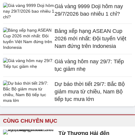
Giá vàng 9999 Doji hôm nay
29/7/2026 bao nhiêu 1 chỉ?
Bảng xếp hạng ASEAN Cup
2026 mới nhất: Đội tuyển Việt
Nam đứng trên Indonesia
Giá vàng hôm nay 29/7: Tiếp
tục giảm nhẹ
Dự báo thời tiết 29/7: Bắc Bộ
giảm mưa từ chiều, Nam Bộ
tiếp tục mưa lớn
CÙNG CHUYÊN MỤC
Từ Thượng Hải đến