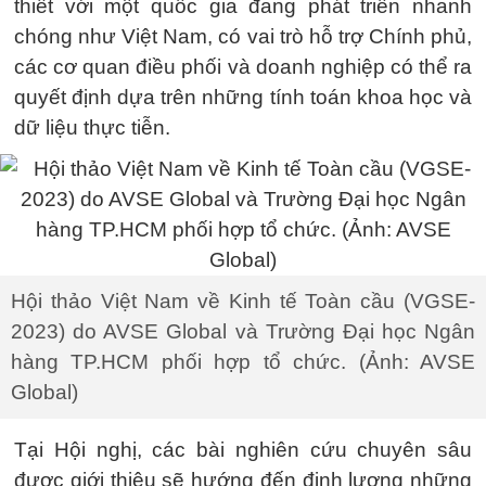
thiết với một quốc gia đang phát triển nhanh
chóng như Việt Nam, có vai trò hỗ trợ Chính phủ,
các cơ quan điều phối và doanh nghiệp có thể ra
quyết định dựa trên những tính toán khoa học và
dữ liệu thực tiễn.
Hội thảo Việt Nam về Kinh tế Toàn cầu (VGSE-
2023) do AVSE Global và Trường Đại học Ngân
hàng TP.HCM phối hợp tổ chức. (Ảnh: AVSE
Global)
Tại Hội nghị, các bài nghiên cứu chuyên sâu
được giới thiệu sẽ hướng đến định lượng những