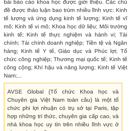
bài báo cáo khoa học được giới thiệu. Các chủ
đề được thảo luận bao trùm nhiều lĩnh vực: Kinh
tế lượng và ứng dụng kinh tế lượng; Kinh tế vĩ
mô; Kinh tế vi mô; Khoa học dữ liệu; Môi trường
kinh tế; Kinh tế thực nghiệm và hành vi; Tài
chính; Tài chính doanh nghiệp; Tiền tệ và Ngân
hàng; Kinh tế Y tế, Giáo dục và Phúc lợi; Tổ
chức công nghiệp; Thương mại quốc tế; Kinh tế
công cộng; Khí hậu và năng lượng; Kinh tế Việt
Nam;...
AVSE Global (Tổ chức Khoa học và
Chuyên gia Việt Nam toàn cầu) là một tổ
chức phi lợi nhuận có trụ sở tại Paris, tập
hợp những trí thức, chuyên gia cấp cao, và
nhà khoa học uy tín trên nhiều lĩnh vực ở