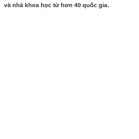
và nhà khoa học từ hơn 40 quốc gia.