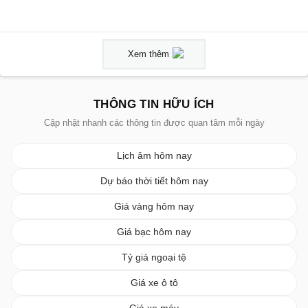
Xem thêm
THÔNG TIN HỮU ÍCH
Cập nhật nhanh các thông tin được quan tâm mỗi ngày
Lịch âm hôm nay
Dự báo thời tiết hôm nay
Giá vàng hôm nay
Giá bạc hôm nay
Tỷ giá ngoại tệ
Giá xe ô tô
Giá xe máy