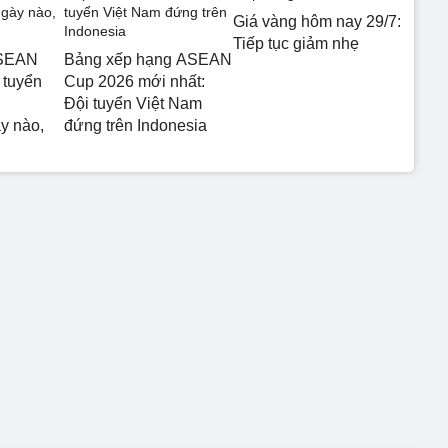
Giá vàng hôm nay 29/7:
Tiếp tục giảm nhẹ
ASEAN
Bảng xếp hạng ASEAN
 tuyển
Cup 2026 mới nhất:
Đội tuyển Việt Nam
y nào,
đứng trên Indonesia