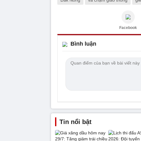
Facebook
Bình luận
Tin nổi bật