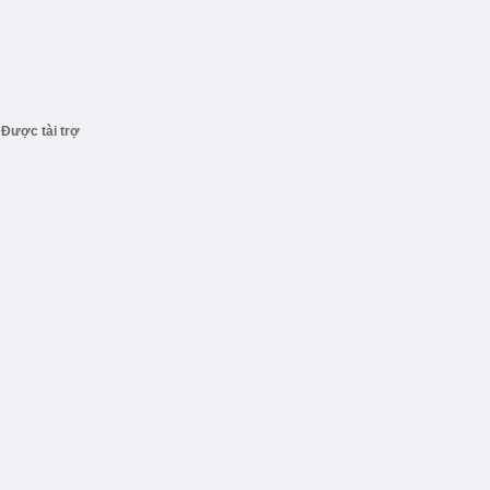
Được tài trợ