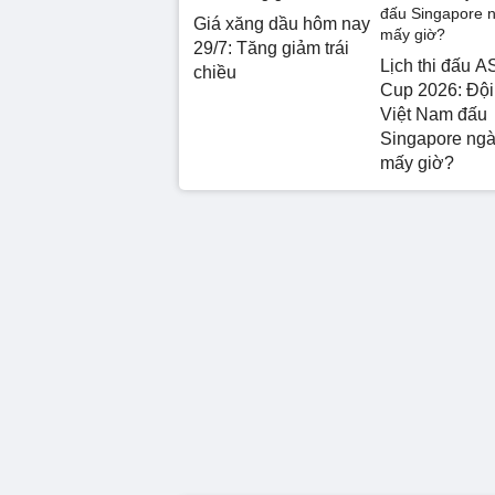
Giá xăng dầu hôm nay
29/7: Tăng giảm trái
Lịch thi đấu 
chiều
Cup 2026: Đội
Việt Nam đấu
Singapore ngà
mấy giờ?